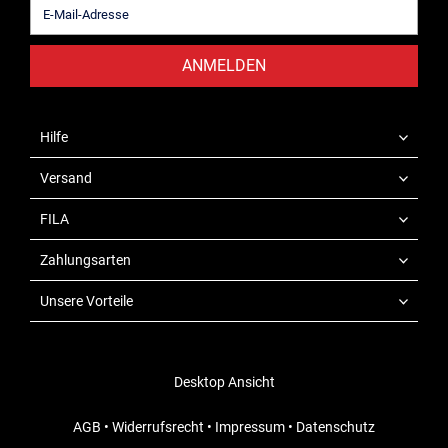
ANMELDEN
Hilfe
Versand
FILA
Zahlungsarten
Unsere Vorteile
Desktop Ansicht
AGB
•
Widerrufsrecht
•
Impressum
•
Datenschutz