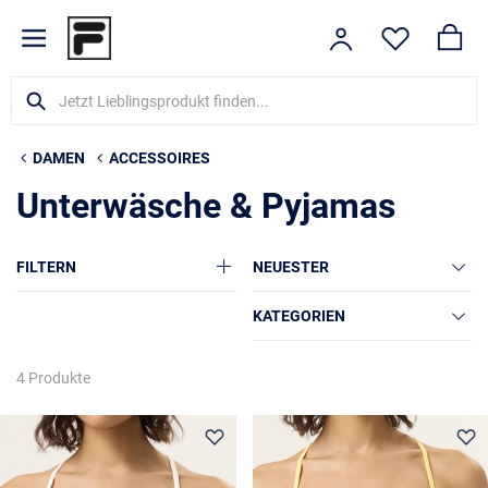
DAMEN
ACCESSOIRES
Unterwäsche & Pyjamas
FILTERN
NEUESTER
KATEGORIEN
4 Produkte