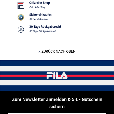
Offizieller Shop
Offizieller Shop
Sicher einkaufen
Sicher einkaufen
30 Tage Rückgaberecht
30 Tage Rückgaberecht
ZURÜCK NACH OBEN
Zum Newsletter anmelden & 5 € - Gutschein
sichern