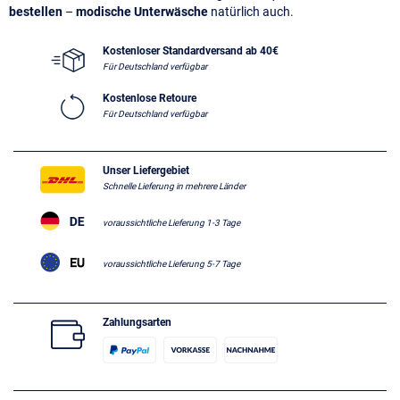
bestellen
–
modische Unterwäsche
natürlich auch.
Kostenloser Standardversand ab 40€
Für Deutschland verfügbar
Kostenlose Retoure
Für Deutschland verfügbar
Unser Liefergebiet
Schnelle Lieferung in mehrere Länder
voraussichtliche Lieferung 1-3 Tage
voraussichtliche Lieferung 5-7 Tage
Zahlungsarten