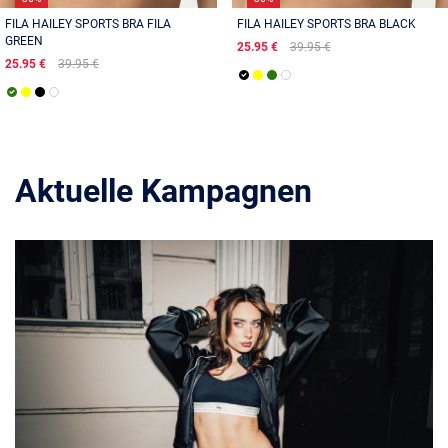
FILA HAILEY SPORTS BRA FILA
FILA HAILEY SPORTS BRA BLACK
GREEN
25.95 €
39.95 €
25.95 €
39.95 €
Aktuelle Kampagnen