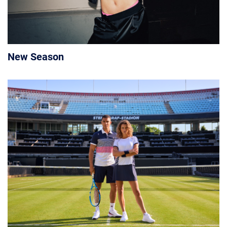
New Season