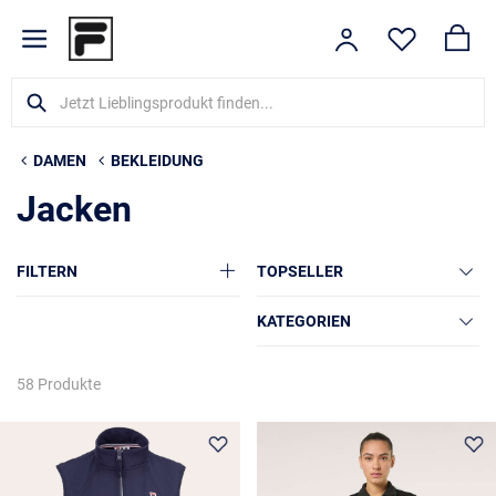
DAMEN
BEKLEIDUNG
Jacken
FILTERN
TOPSELLER
KATEGORIEN
58 Produkte