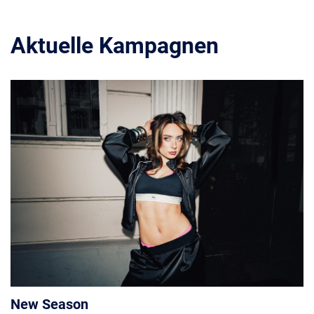
Aktuelle Kampagnen
New Season