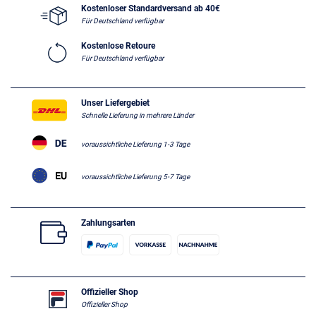
Kostenloser Standardversand ab 40€
Für Deutschland verfügbar
Kostenlose Retoure
Für Deutschland verfügbar
Unser Liefergebiet
Schnelle Lieferung in mehrere Länder
voraussichtliche Lieferung 1-3 Tage
voraussichtliche Lieferung 5-7 Tage
Zahlungsarten
Offizieller Shop
Offizieller Shop