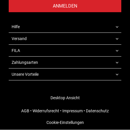
ANMELDEN
Hilfe
Versand
FILA
Zahlungsarten
Unsere Vorteile
Desktop Ansicht
AGB
•
Widerrufsrecht
•
Impressum
•
Datenschutz
Cookie-Einstellungen