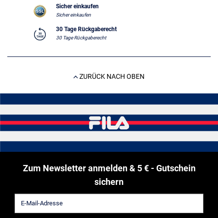
Sicher einkaufen
Sicher einkaufen
30 Tage Rückgaberecht
30 Tage Rückgaberecht
ZURÜCK NACH OBEN
Zum Newsletter anmelden & 5 € - Gutschein
sichern