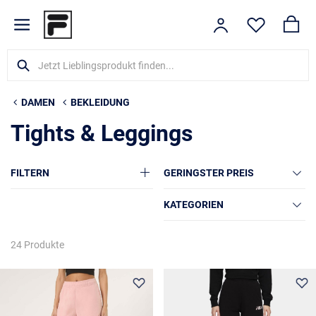
DAMEN
BEKLEIDUNG
Tights & Leggings
FILTERN
GERINGSTER PREIS
KATEGORIEN
24 Produkte