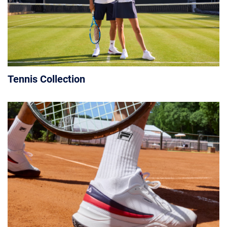
Tennis Collection