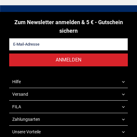
Zum Newsletter anmelden & 5 € - Gutschein
sichern
ANMELDEN
Hilfe
Versand
FILA
Zahlungsarten
Unsere Vorteile