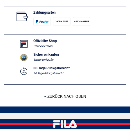
Zahlungsarten
Offizieller Shop
Offizieller Shop
Sicher einkaufen
Sicher einkaufen
30 Tage Rückgaberecht
30 Tage Rückgaberecht
ZURÜCK NACH OBEN