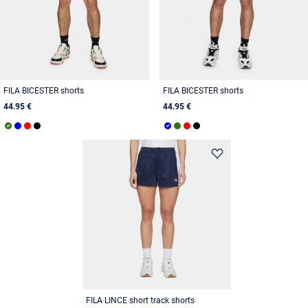
FILA BICESTER shorts
FILA BICESTER shorts
44.95 €
44.95 €
FILA LINCE short track shorts