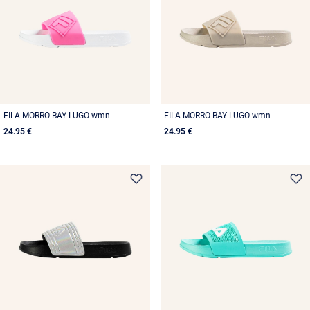
FILA MORRO BAY LUGO wmn
FILA MORRO BAY LUGO wmn
24.95 €
24.95 €