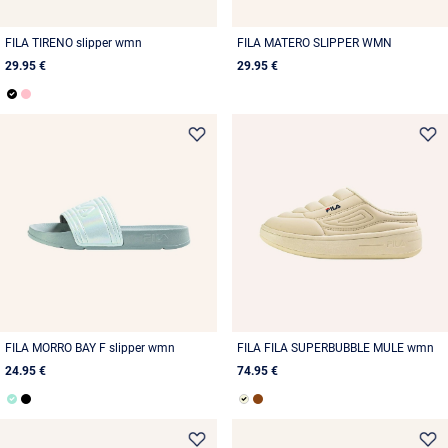
FILA TIRENO slipper wmn
FILA MATERO SLIPPER WMN
29.95 €
29.95 €
FILA MORRO BAY F slipper wmn
FILA FILA SUPERBUBBLE MULE wmn
24.95 €
74.95 €