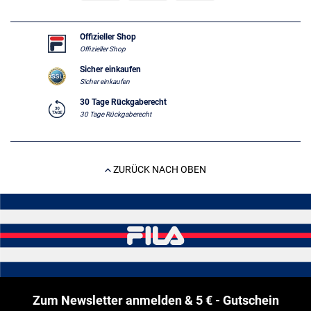
Offizieller Shop
Offizieller Shop
Sicher einkaufen
Sicher einkaufen
30 Tage Rückgaberecht
30 Tage Rückgaberecht
ZURÜCK NACH OBEN
Zum Newsletter anmelden & 5 € - Gutschein