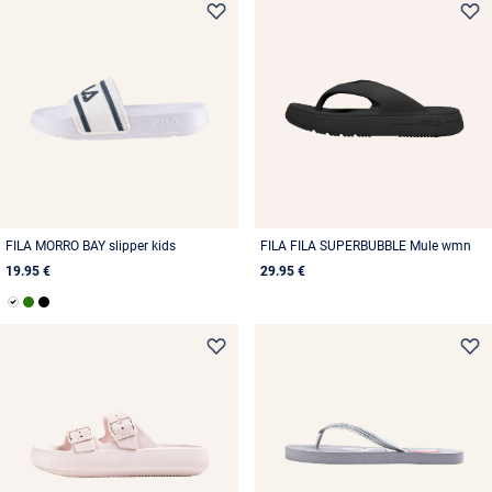
FILA MORRO BAY slipper kids
FILA FILA SUPERBUBBLE Mule wmn
19.95 €
29.95 €