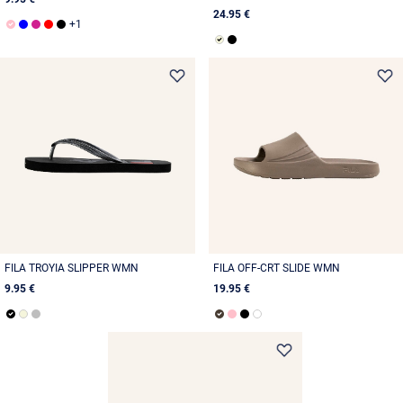
24.95 €
FILA TROYIA SLIPPER WMN
FILA OFF-CRT SLIDE WMN
9.95 €
19.95 €