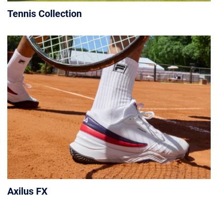
Tennis Collection
Axilus FX