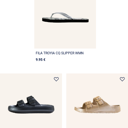
FILA TROYIA CQ SLIPPER WMN
9.95 €