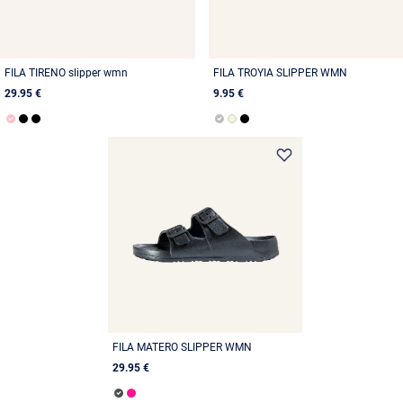
FILA TIRENO slipper wmn
FILA TROYIA SLIPPER WMN
29.95 €
9.95 €
FILA MATERO SLIPPER WMN
29.95 €