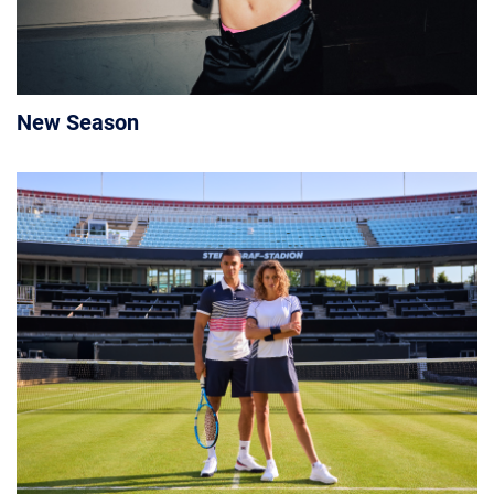
New Season