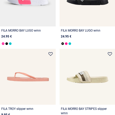
FILA MORRO BAY LUGO wmn
FILA MORRO BAY LUGO wmn
24.95 €
24.95 €
FILA TROY slipper wmn
FILA MORRO BAY STRIPES slipper
wmn
9.95 €