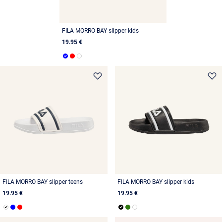
FILA MORRO BAY slipper kids
19.95 €
FILA MORRO BAY slipper teens
FILA MORRO BAY slipper kids
19.95 €
19.95 €