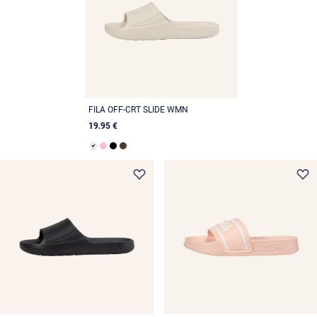
FILA OFF-CRT SLIDE WMN
19.95 €