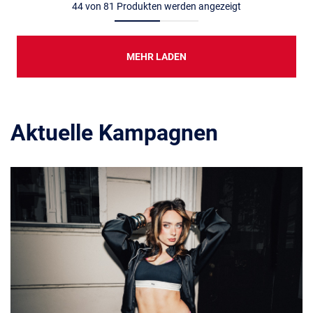
44
von
81
Produkten werden angezeigt
MEHR LADEN
Aktuelle Kampagnen