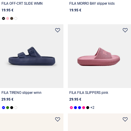
FILA OFF-CRT SLIDE WMN
FILA MORRO BAY slipper kids
19.95 €
19.95 €
FILA TIRENO slipper wmn
FILA FILA SLIPPERS pink
29.95 €
29.95 €