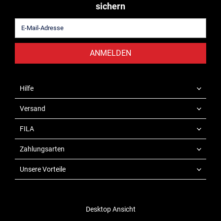
sichern
ANMELDEN
Hilfe
Versand
FILA
Zahlungsarten
Unsere Vorteile
Desktop Ansicht