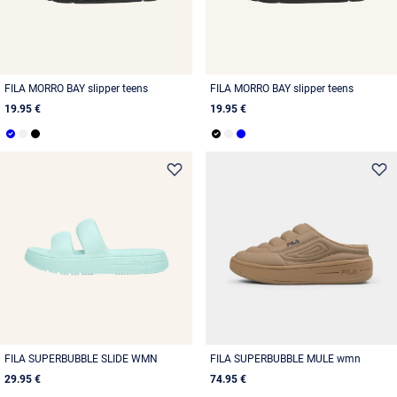
FILA MORRO BAY slipper teens
FILA MORRO BAY slipper teens
19.95 €
19.95 €
FILA SUPERBUBBLE SLIDE WMN
FILA SUPERBUBBLE MULE wmn
29.95 €
74.95 €