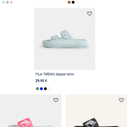
FILA TIRENO slipper wmn
29.95 €