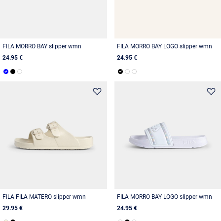
FILA MORRO BAY slipper wmn
FILA MORRO BAY LOGO slipper wmn
24.95 €
24.95 €
FILA FILA MATERO slipper wmn
FILA MORRO BAY LOGO slipper wmn
29.95 €
24.95 €