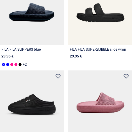
FILA FILA SLIPPERS blue
FILA FILA SUPERBUBBLE slide wmn
29.95 €
29.95 €