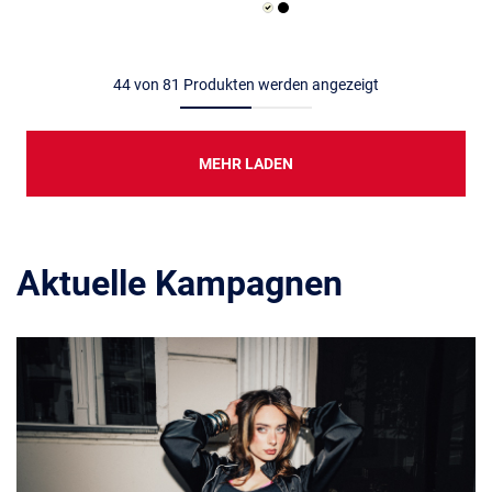
44
von
81
Produkten werden angezeigt
MEHR LADEN
Aktuelle Kampagnen