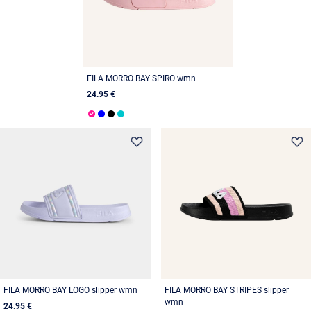
FILA MORRO BAY SPIRO wmn
24.95 €
FILA MORRO BAY LOGO slipper wmn
FILA MORRO BAY STRIPES slipper
wmn
24.95 €