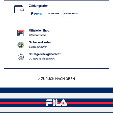
Zahlungsarten
Offizieller Shop
Offizieller Shop
Sicher einkaufen
Sicher einkaufen
30 Tage Rückgaberecht
30 Tage Rückgaberecht
ZURÜCK NACH OBEN