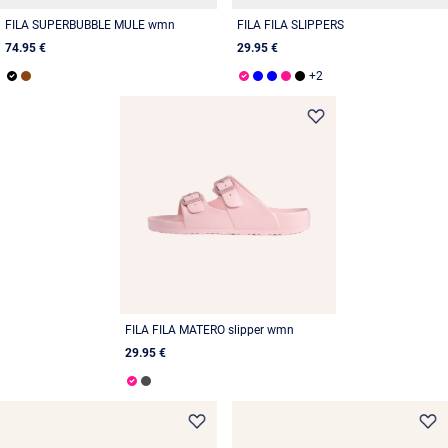
FILA SUPERBUBBLE MULE wmn
FILA FILA SLIPPERS
74.95 €
29.95 €
FILA FILA MATERO slipper wmn
29.95 €