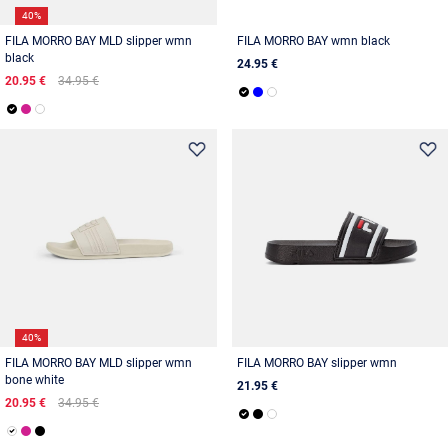
40%
FILA MORRO BAY MLD slipper wmn
FILA MORRO BAY wmn black
black
24.95 €
20.95 €
34.95 €
40%
FILA MORRO BAY MLD slipper wmn
FILA MORRO BAY slipper wmn
bone white
21.95 €
20.95 €
34.95 €