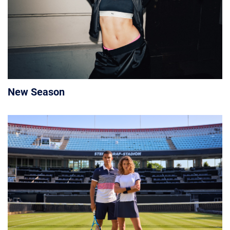
New Season