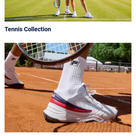
Tennis Collection