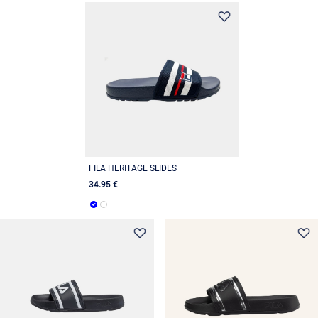
FILA HERITAGE SLIDES
34.95 €