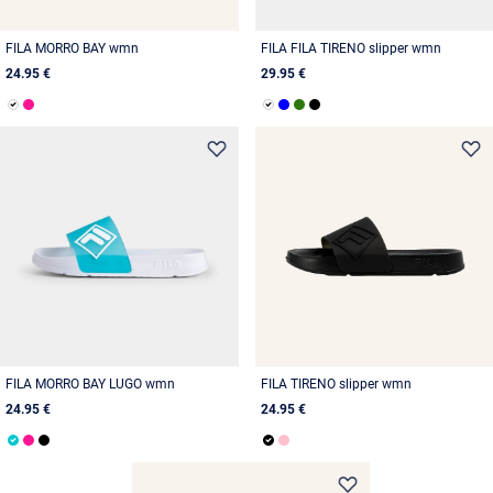
FILA MORRO BAY wmn
FILA FILA TIRENO slipper wmn
24.95 €
29.95 €
FILA MORRO BAY LUGO wmn
FILA TIRENO slipper wmn
24.95 €
24.95 €