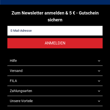
Zum Newsletter anmelden & 5 € - Gutschein
sichern
ANMELDEN
Hilfe
Versand
FILA
Zahlungsarten
Unsere Vorteile