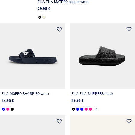
FILA FILA MATERO slipper wmn
29.95 €
FILA MORRO BAY SPIRO wmn
FILA FILA SLIPPERS black
24.95 €
29.95 €