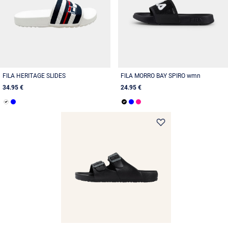
FILA HERITAGE SLIDES
FILA MORRO BAY SPIRO wmn
34.95 €
24.95 €