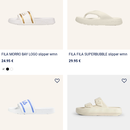
FILA MORRO BAY LOGO slipper wmn
FILA FILA SUPERBUBBLE slipper wmn
24.95 €
29.95 €