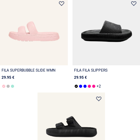
FILA SUPERBUBBLE SLIDE WMN
FILA FILA SLIPPERS
29.95 €
29.95 €