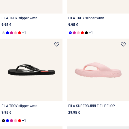
FILA TROY slipper wmn
FILA TROY slipper wmn
9.95 €
9.95 €
FILA TROY slipper wmn
FILA SUPERBUBBLE FLIPFLOP
9.95 €
29.95 €