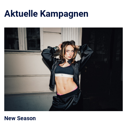
Aktuelle Kampagnen
New Season