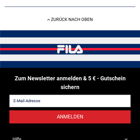
ZURÜCK NACH OBEN
Zum Newsletter anmelden & 5 € - Gutschein
sichern
ANMELDEN
Hilfe