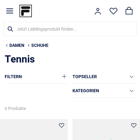
DAMEN
SCHUHE
Tennis
FILTERN
TOPSELLER
KATEGORIEN
6 Produkte