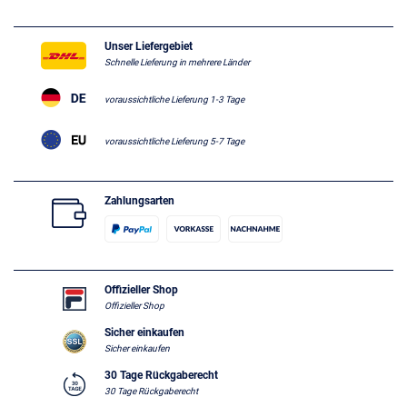
Unser Liefergebiet
Schnelle Lieferung in mehrere Länder
voraussichtliche Lieferung 1-3 Tage
voraussichtliche Lieferung 5-7 Tage
Zahlungsarten
Offizieller Shop
Offizieller Shop
Sicher einkaufen
Sicher einkaufen
30 Tage Rückgaberecht
30 Tage Rückgaberecht