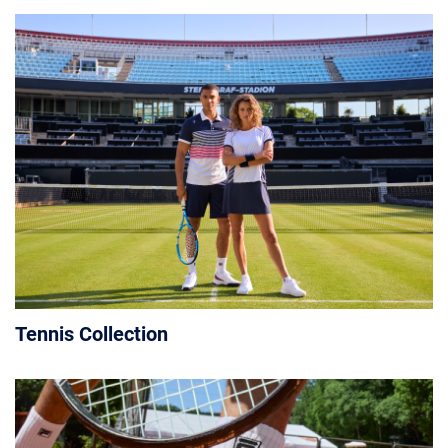
Tennis Collection