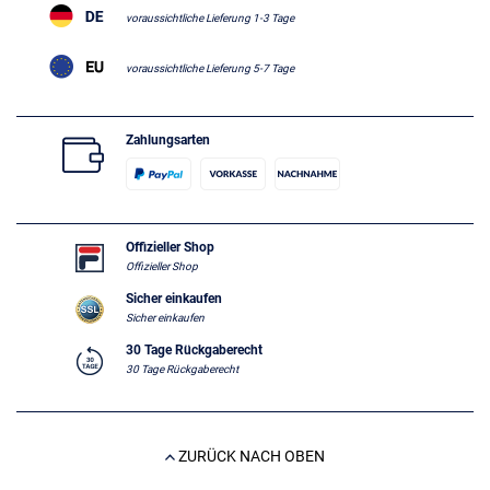
voraussichtliche Lieferung 1-3 Tage
voraussichtliche Lieferung 5-7 Tage
Zahlungsarten
Offizieller Shop
Offizieller Shop
Sicher einkaufen
Sicher einkaufen
30 Tage Rückgaberecht
30 Tage Rückgaberecht
ZURÜCK NACH OBEN