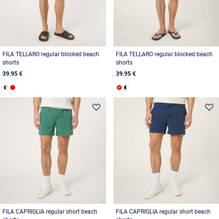
FILA TELLARO regular blocked beach
FILA TELLARO regular blocked beach
shorts
shorts
39.95 €
39.95 €
FILA CAPRIGLIA regular short beach
FILA CAPRIGLIA regular short beach