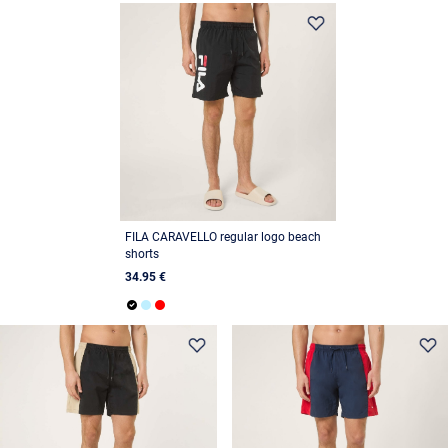
FILA CARAVELLO regular logo beach
shorts
34.95 €