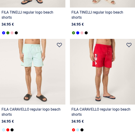
FILA TINELLI regular logo beach
FILA TINELLI regular logo beach
shorts
shorts
34.95 €
34.95 €
FILA CARAVELLO regular logo beach
FILA CARAVELLO regular logo beach
shorts
shorts
34.95 €
34.95 €