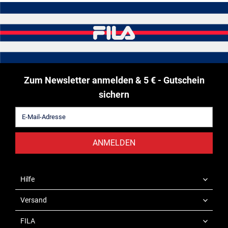
Zum Newsletter anmelden & 5 € - Gutschein
sichern
ANMELDEN
Hilfe
Versand
FILA