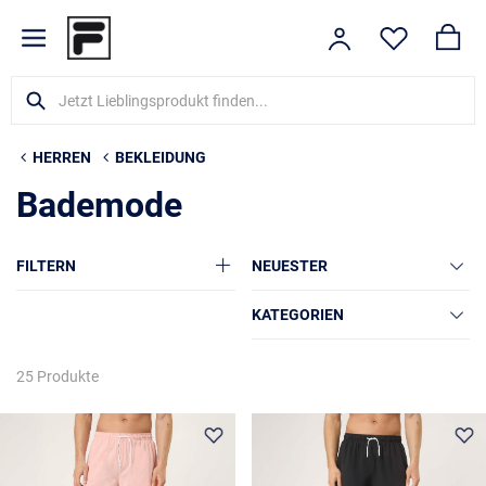
HERREN
BEKLEIDUNG
Bademode
FILTERN
NEUESTER
KATEGORIEN
25 Produkte