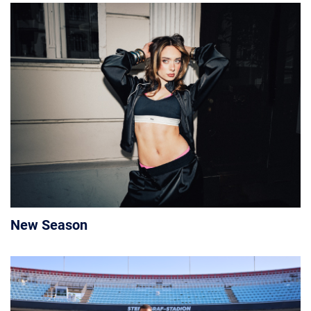
New Season