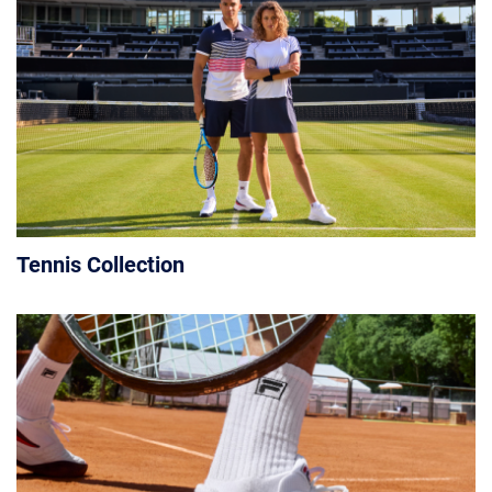
Tennis Collection