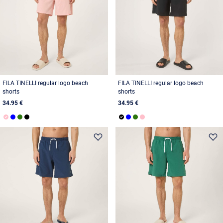
FILA TINELLI regular logo beach
FILA TINELLI regular logo beach
shorts
shorts
34.95 €
34.95 €