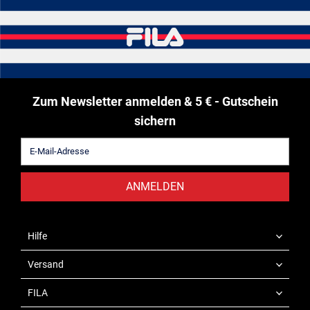
Zum Newsletter anmelden & 5 € - Gutschein
sichern
ANMELDEN
Hilfe
Versand
FILA