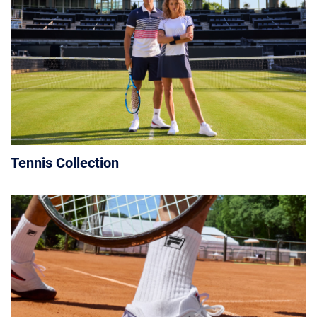
Tennis Collection