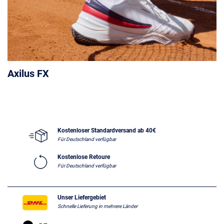
Axilus FX
Kostenloser Standardversand ab 40€
Für Deutschland verfügbar
Kostenlose Retoure
Für Deutschland verfügbar
Unser Liefergebiet
Schnelle Lieferung in mehrere Länder