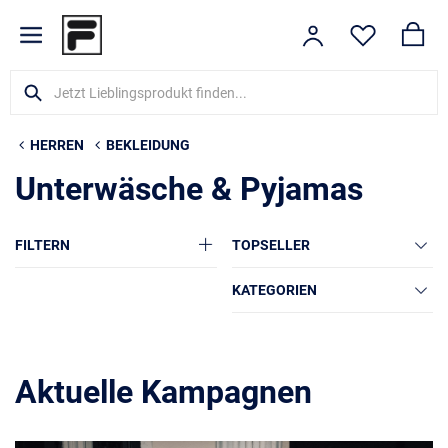
HERREN
BEKLEIDUNG
Unterwäsche & Pyjamas
FILTERN
TOPSELLER
KATEGORIEN
Aktuelle Kampagnen