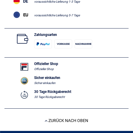
voraussichtliche Lieferung 1-3 Tage
voraussichtliche Lieferung 5-7 Tage
Zahlungsarten
Offizieller Shop
Offizieller Shop
Sicher einkaufen
Sicher einkaufen
30 Tage Rückgaberecht
30 Tage Rückgaberecht
ZURÜCK NACH OBEN