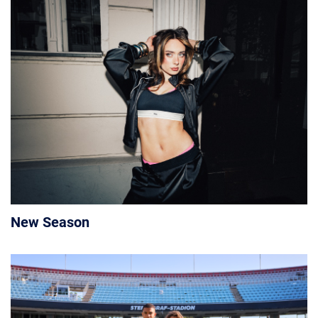
New Season