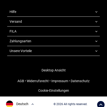
Hilfe
Versand
FILA
Zahlungsarten
Unsere Vorteile
Desktop Ansicht
AGB
•
Widerrufsrecht
•
Impressum
•
Datenschutz
Cookie-Einstellungen
Deutsch
© 2026 All rights reserved.