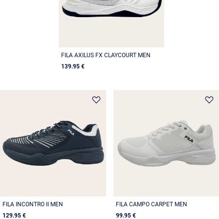
FILA AXILUS FX CLAYCOURT MEN
139.95 €
FILA INCONTRO II MEN
FILA CAMPO CARPET MEN
129.95 €
99.95 €