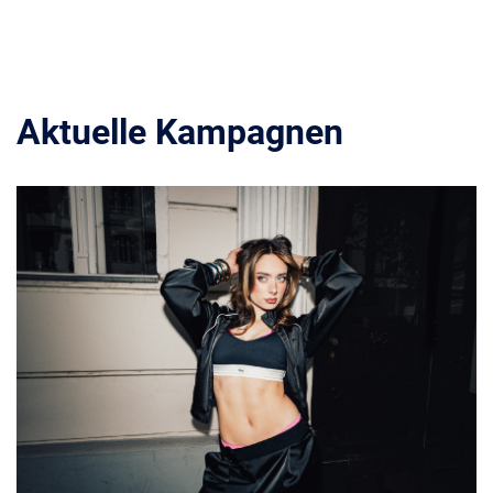
Aktuelle Kampagnen