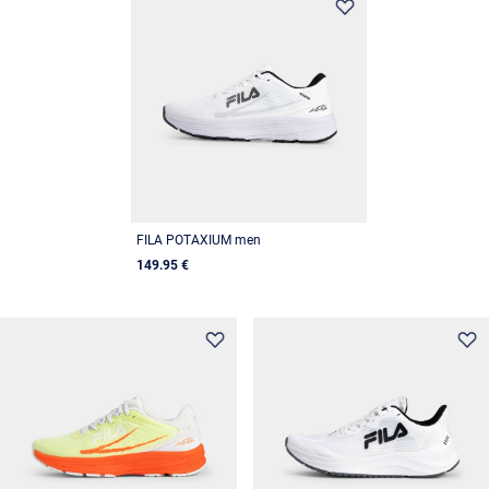
FILA POTAXIUM men
149.95 €