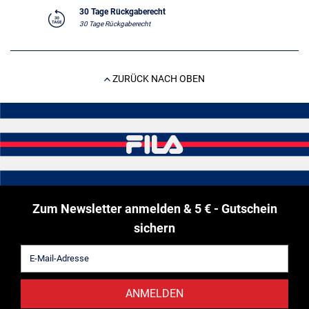
30 Tage Rückgaberecht
30 Tage Rückgaberecht
ZURÜCK NACH OBEN
Zum Newsletter anmelden & 5 € - Gutschein
sichern
ANMELDEN