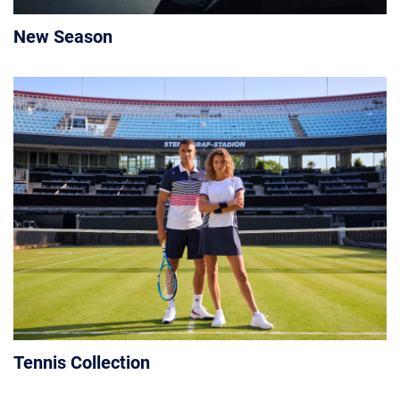
New Season
Tennis Collection