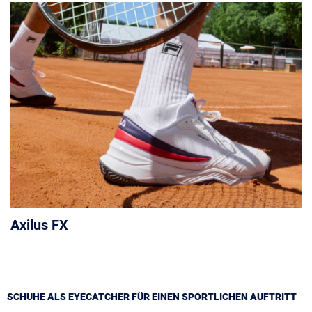
Axilus FX
SCHUHE ALS EYECATCHER FÜR EINEN SPORTLICHEN AUFTRITT