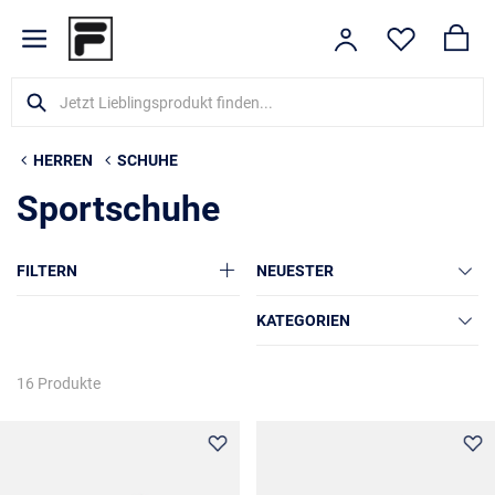
HERREN
SCHUHE
Sportschuhe
FILTERN
NEUESTER
KATEGORIEN
16 Produkte