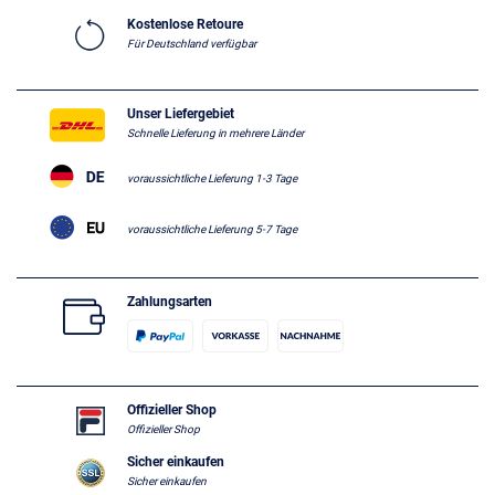
Kostenlose Retoure
Für Deutschland verfügbar
Unser Liefergebiet
Schnelle Lieferung in mehrere Länder
voraussichtliche Lieferung 1-3 Tage
voraussichtliche Lieferung 5-7 Tage
Zahlungsarten
Offizieller Shop
Offizieller Shop
Sicher einkaufen
Sicher einkaufen