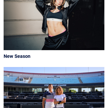
New Season