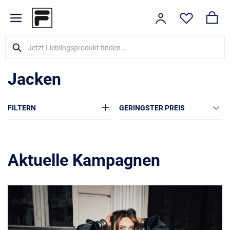
Jacken
FILTERN
GERINGSTER PREIS
Aktuelle Kampagnen