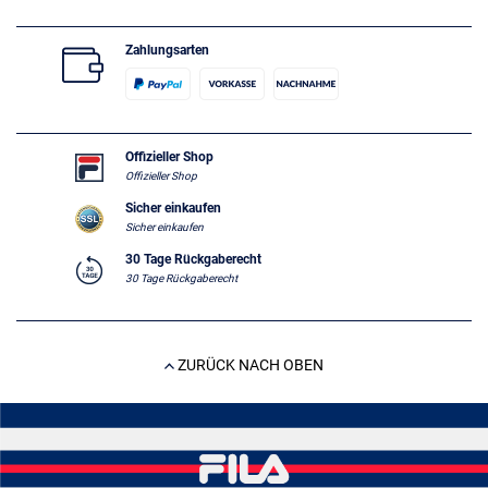
Zahlungsarten
Offizieller Shop
Offizieller Shop
Sicher einkaufen
Sicher einkaufen
30 Tage Rückgaberecht
30 Tage Rückgaberecht
ZURÜCK NACH OBEN