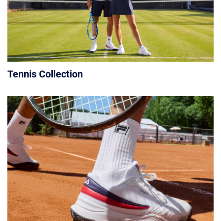
Tennis Collection