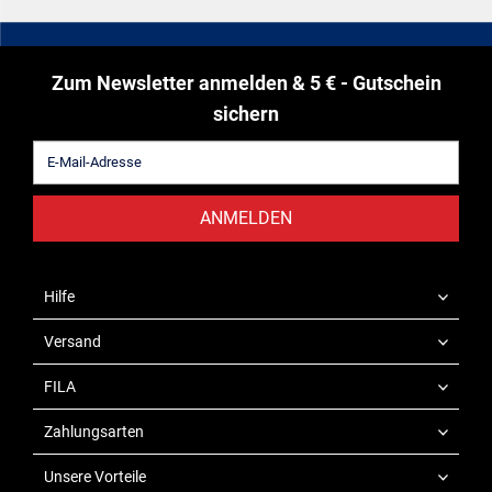
Zum Newsletter anmelden & 5 € - Gutschein
sichern
ANMELDEN
Hilfe
Versand
FILA
Zahlungsarten
Unsere Vorteile