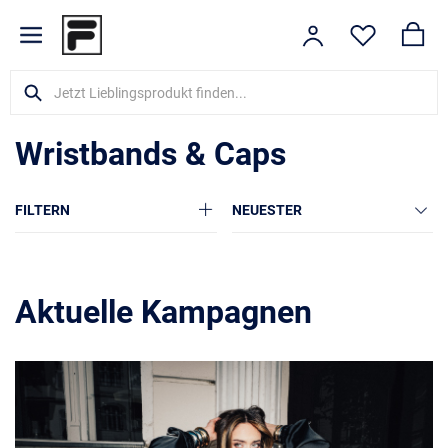
Wristbands & Caps
FILTERN
NEUESTER
Aktuelle Kampagnen