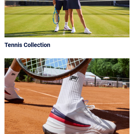
Tennis Collection