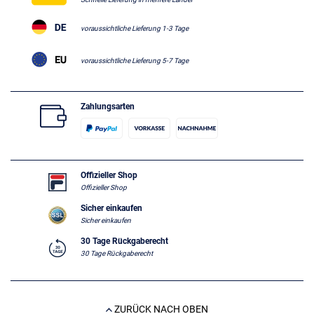
voraussichtliche Lieferung 1-3 Tage
voraussichtliche Lieferung 5-7 Tage
Zahlungsarten
Offizieller Shop
Offizieller Shop
Sicher einkaufen
Sicher einkaufen
30 Tage Rückgaberecht
30 Tage Rückgaberecht
ZURÜCK NACH OBEN