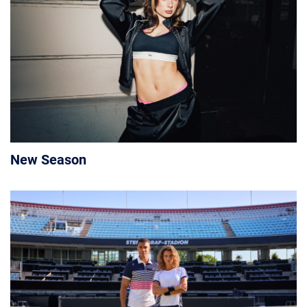
New Season