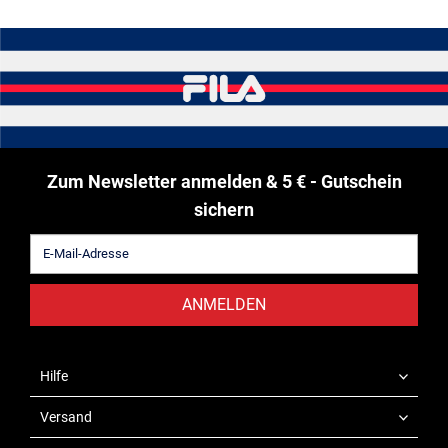
Zum Newsletter anmelden & 5 € - Gutschein
sichern
ANMELDEN
Hilfe
Versand