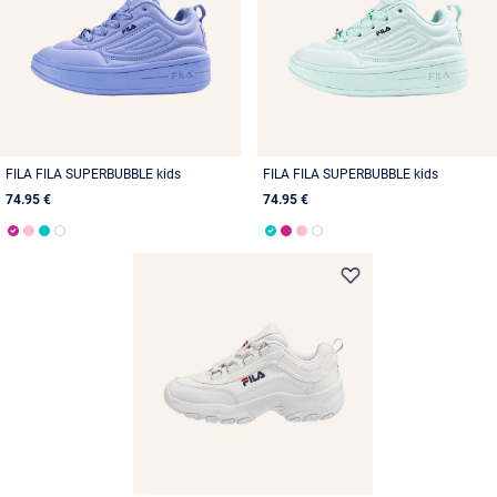
FILA FILA SUPERBUBBLE kids
FILA FILA SUPERBUBBLE kids
74.95 €
74.95 €