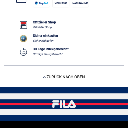
Offizieller Shop
Offizieller Shop
Sicher einkaufen
Sicher einkaufen
30 Tage Rückgaberecht
30 Tage Rückgaberecht
ZURÜCK NACH OBEN