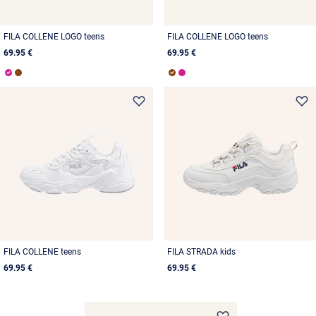
FILA COLLENE LOGO teens
FILA COLLENE LOGO teens
69.95 €
69.95 €
FILA COLLENE teens
FILA STRADA kids
69.95 €
69.95 €