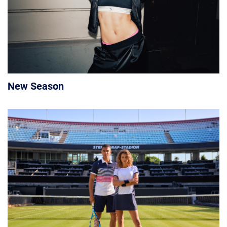
New Season