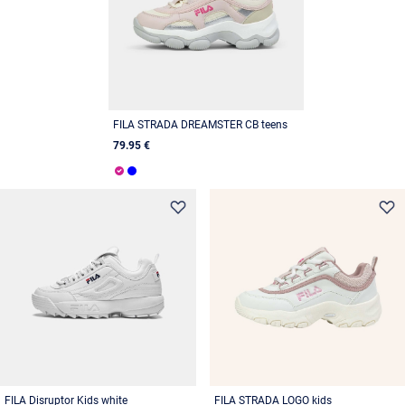
FILA STRADA DREAMSTER CB teens
79.95 €
FILA Disruptor Kids white
FILA STRADA LOGO kids