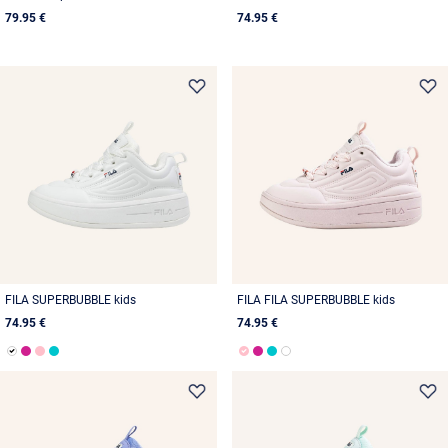
79.95 €
74.95 €
FILA SUPERBUBBLE kids
FILA FILA SUPERBUBBLE kids
74.95 €
74.95 €