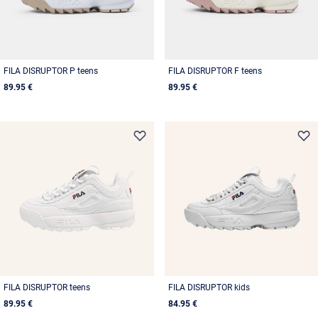
FILA DISRUPTOR P teens
FILA DISRUPTOR F teens
89.95 €
89.95 €
FILA DISRUPTOR teens
FILA DISRUPTOR kids
89.95 €
84.95 €