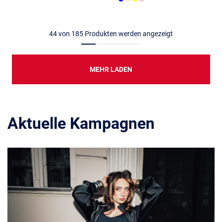
44
von
185
Produkten werden angezeigt
MEHR LADEN
Aktuelle Kampagnen