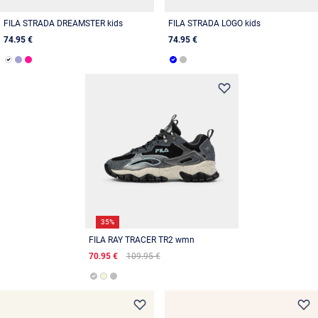
FILA STRADA DREAMSTER kids
FILA STRADA LOGO kids
74.95 €
74.95 €
35%
FILA RAY TRACER TR2 wmn
70.95 €
109.95 €