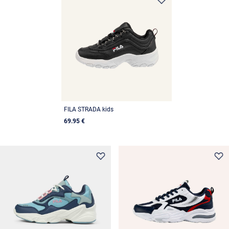
FILA STRADA kids
69.95 €