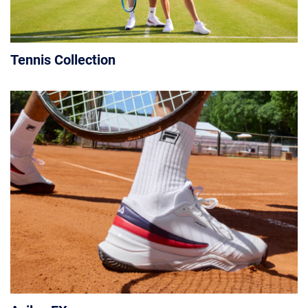
Tennis Collection