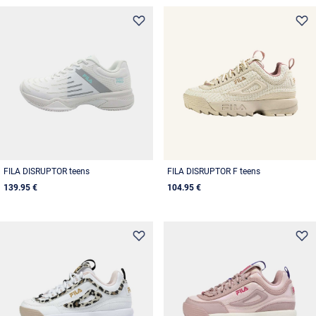
FILA DISRUPTOR teens
FILA DISRUPTOR F teens
139.95 €
104.95 €