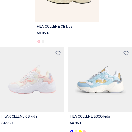
FILA COLLENE CB kids
64.95 €
FILA COLLENE CB kids
FILA COLLENE LOGO kids
64.95 €
64.95 €