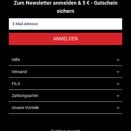
Zum Newsletter anmelden & 5 € - Gutschein
sichern
ANMELDEN
Hilfe
Versand
FILA
Zahlungsarten
Unsere Vorteile