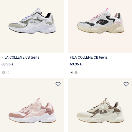
FILA COLLENE CB teens
FILA COLLENE CB teens
69.95 €
69.95 €