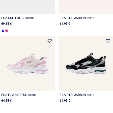
FILA COLLENE CB teens
FILA FILA MADRUN teens
69.95 €
64.95 €
FILA FILA MADRUN teens
FILA FILA MADRUN teens
64.95 €
64.95 €