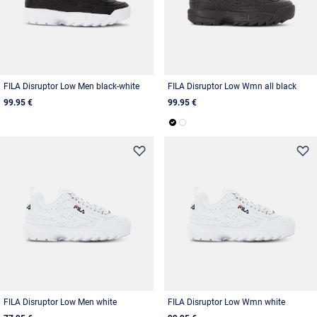
FILA Disruptor Low Men black-white
FILA Disruptor Low Wmn all black
99.95 €
99.95 €
FILA Disruptor Low Men white
FILA Disruptor Low Wmn white