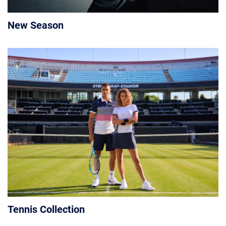
New Season
Tennis Collection