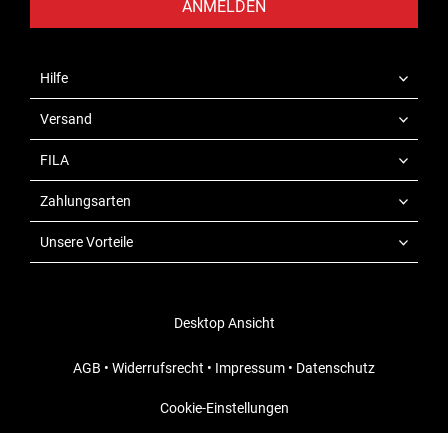
ANMELDEN
Hilfe
Versand
FILA
Zahlungsarten
Unsere Vorteile
Desktop Ansicht
AGB
•
Widerrufsrecht
•
Impressum
•
Datenschutz
Cookie-Einstellungen