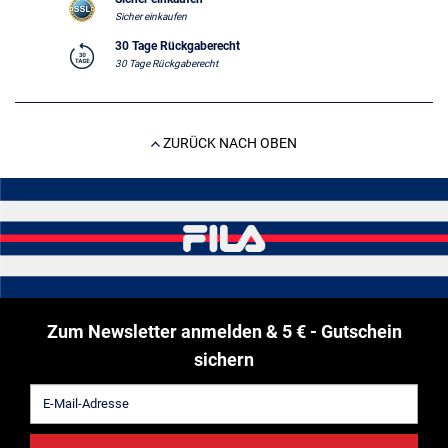
Sicher einkaufen
30 Tage Rückgaberecht
30 Tage Rückgaberecht
ZURÜCK NACH OBEN
Zum Newsletter anmelden & 5 € - Gutschein
sichern