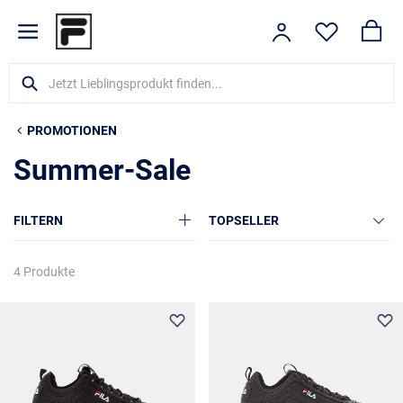
PROMOTIONEN
Summer-Sale
FILTERN
TOPSELLER
4 Produkte