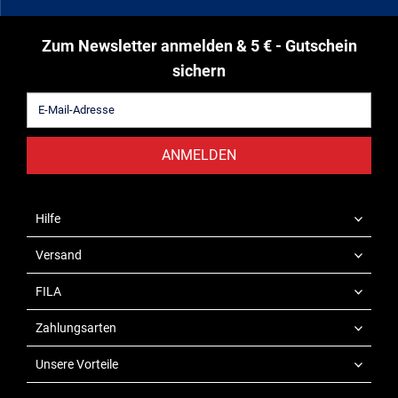
Zum Newsletter anmelden & 5 € - Gutschein
sichern
ANMELDEN
Hilfe
Versand
FILA
Zahlungsarten
Unsere Vorteile