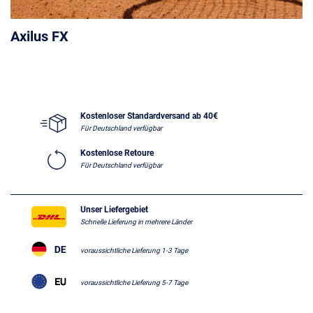
Axilus FX
Kostenloser Standardversand ab 40€
Für Deutschland verfügbar
Kostenlose Retoure
Für Deutschland verfügbar
Unser Liefergebiet
Schnelle Lieferung in mehrere Länder
voraussichtliche Lieferung 1-3 Tage
voraussichtliche Lieferung 5-7 Tage