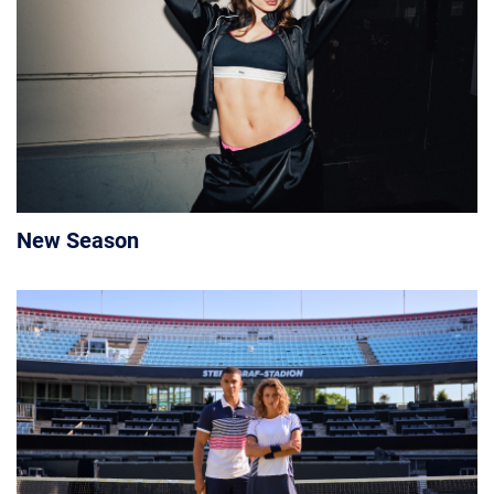
New Season