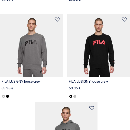
FILA LUSIGNY loose crew
FILA LUSIGNY loose crew
59.95 €
59.95 €