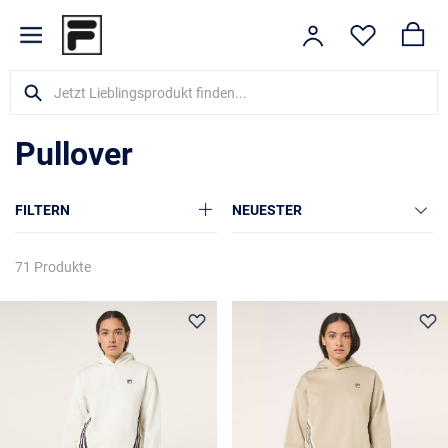
Pullover
FILTERN
NEUESTER
71 Produkte