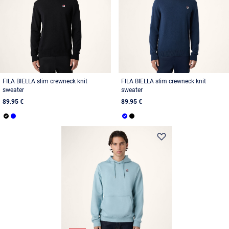
FILA BIELLA slim crewneck knit
FILA BIELLA slim crewneck knit
sweater
sweater
89.95 €
89.95 €