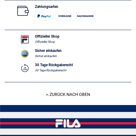
Zahlungsarten
Offizieller Shop
Offizieller Shop
Sicher einkaufen
Sicher einkaufen
30 Tage Rückgaberecht
30 Tage Rückgaberecht
ZURÜCK NACH OBEN