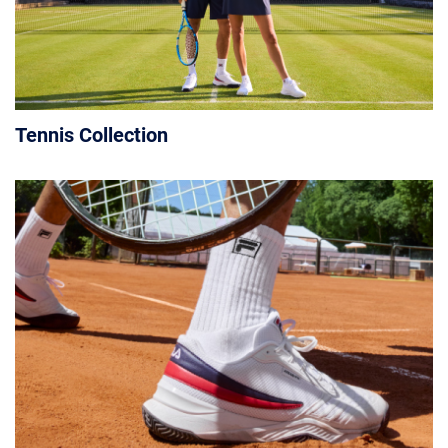
Tennis Collection