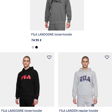
FILA LANDOGNE loose hoodie
74.95 €
FILA LANDOGNE loose hoodie
FILA LANDEN regular hoodie