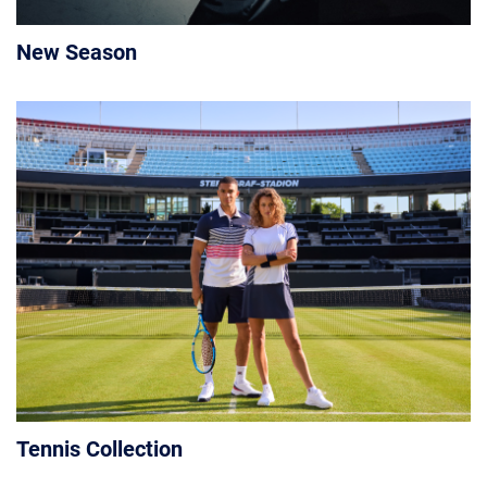
New Season
Tennis Collection