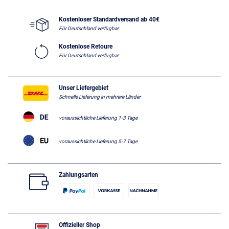
Kostenloser Standardversand ab 40€
Für Deutschland verfügbar
Kostenlose Retoure
Für Deutschland verfügbar
Unser Liefergebiet
Schnelle Lieferung in mehrere Länder
voraussichtliche Lieferung 1-3 Tage
voraussichtliche Lieferung 5-7 Tage
Zahlungsarten
Offizieller Shop