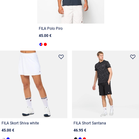
FILA Polo Piro
45.00 €
FILA Skort Shiva white
FILA Short Santana
45.00 €
46.95 €