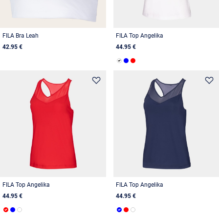
FILA Bra Leah
FILA Top Angelika
42.95 €
44.95 €
FILA Top Angelika
FILA Top Angelika
44.95 €
44.95 €