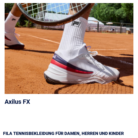
Axilus FX
FILA TENNISBEKLEIDUNG FÜR DAMEN, HERREN UND KINDER