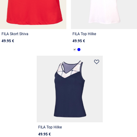
FILA Skort Shiva
FILA Top Hilke
49.95 €
49.95 €
FILA Top Hilke
49.95 €