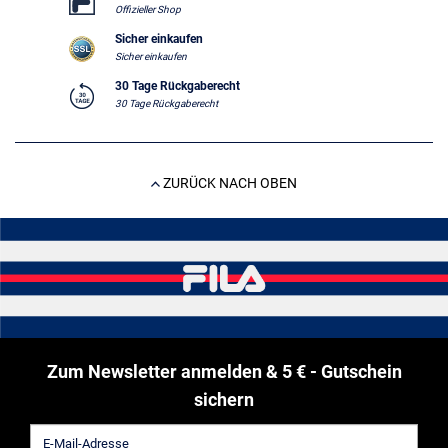
Offizieller Shop
Sicher einkaufen
Sicher einkaufen
30 Tage Rückgaberecht
30 Tage Rückgaberecht
ZURÜCK NACH OBEN
Zum Newsletter anmelden & 5 € - Gutschein
sichern