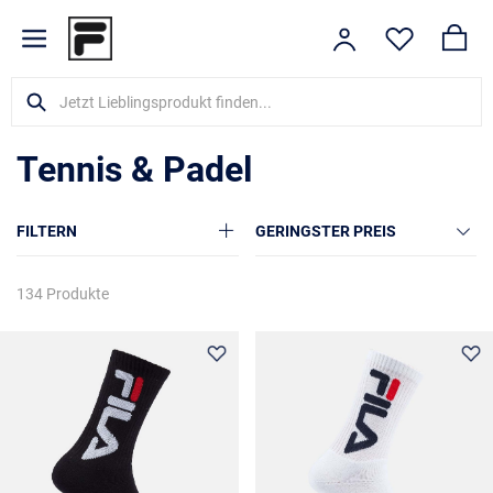
Tennis & Padel
FILTERN
GERINGSTER PREIS
134 Produkte