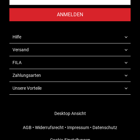
ANMELDEN
Hilfe
Versand
FILA
Zahlungsarten
Unsere Vorteile
Desktop Ansicht
AGB
•
Widerrufsrecht
•
Impressum
•
Datenschutz
Cookie-Einstellungen