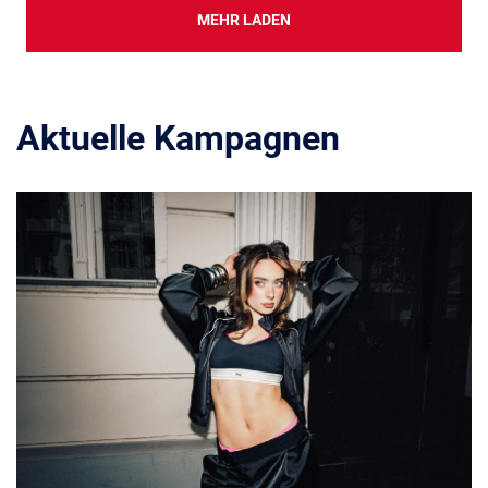
MEHR LADEN
Aktuelle Kampagnen