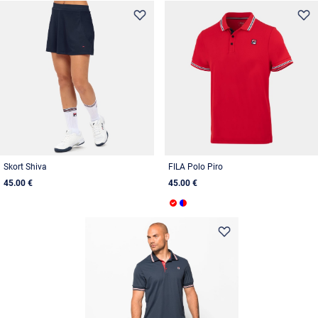
Skort Shiva
FILA Polo Piro
45.00 €
45.00 €