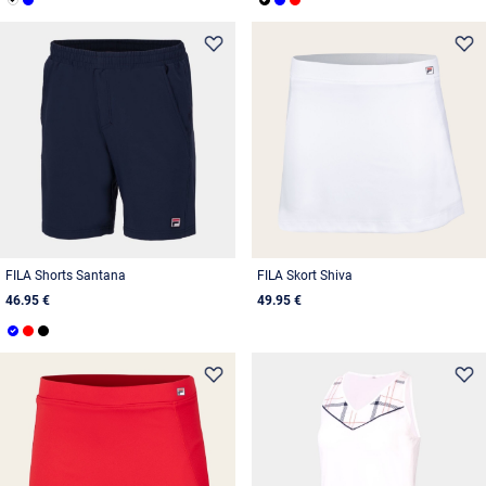
FILA Shorts Santana
FILA Skort Shiva
46.95 €
49.95 €