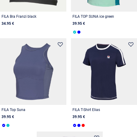
FILA Bra Franzi black
FILA TOP SUNA ice green
34.95 €
39.95 €
FILA Top Suna
FILA T-Shirt Elias
39.95 €
39.95 €