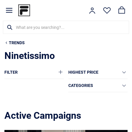
TRENDS
Ninetissimo
FILTER
HIGHEST PRICE
CATEGORIES
Active Campaigns