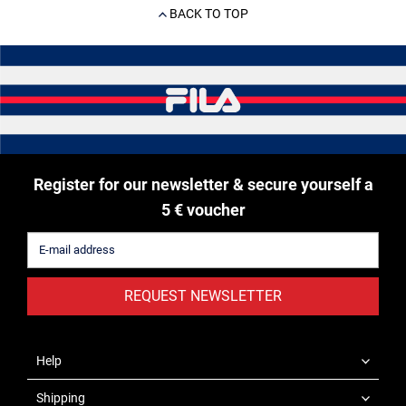
BACK TO TOP
Register for our newsletter & secure yourself a
5 € voucher
REQUEST NEWSLETTER
Help
Shipping