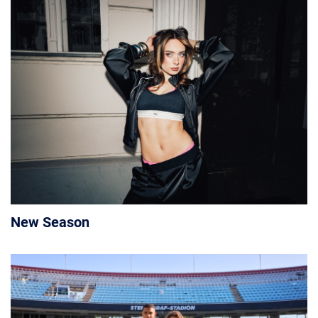
New Season