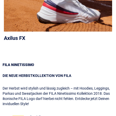
Axilus FX
FILA NINETISSIMO
DIE NEUE HERBSTKOLLEKTION VON FILA
Der Herbst wird stylish und lässig zugleich – mit Hoodies, Leggings,
Parkas und Sweatjacken der FILA Ninetissimo Kollektion 2018. Das
ikonische FILA Logo darf hierbei nicht fehlen. Entdecke jetzt Deinen
inviduellen Style!