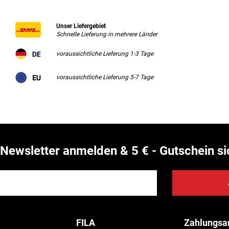
Unser Liefergebiet
Schnelle Lieferung in mehrere Länder
voraussichtliche Lieferung 1-3 Tage
voraussichtliche Lieferung 5-7 Tage
Newsletter anmelden & 5 € - Gutschein si
FILA
Zahlungsa