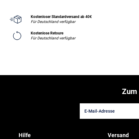
Kostenloser Standardversand ab 40€
Für Deutschland verfügbar
Kostenlose Retoure
Für Deutschland verfügbar
Zum 
Hilfe
Versand