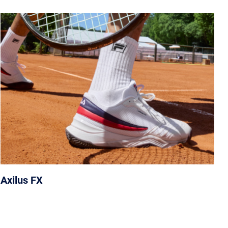
Axilus FX