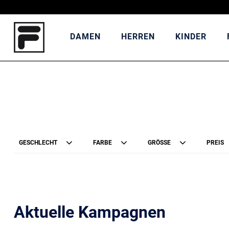
DAMEN
HERREN
KINDER
GESCHLECHT
FARBE
GRÖSSE
PREIS
Aktuelle Kampagnen