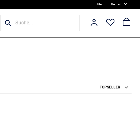
Hilfe
Deutsch
TOPSELLER