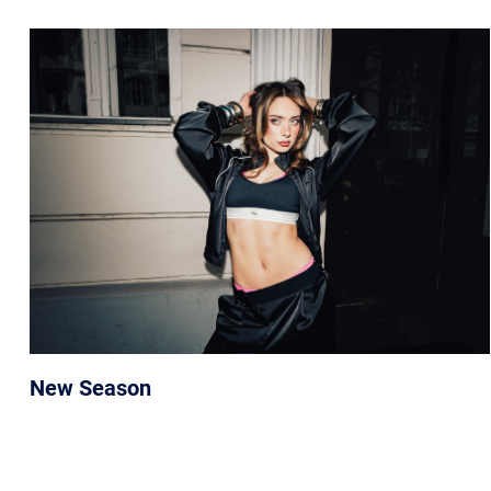
New Season