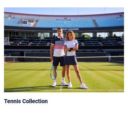
Tennis Collection