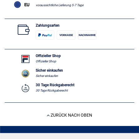
voraussichtliche Lieferung 5-7 Tage
Zahlungsarten
Offizieller Shop
Offizieller Shop
Sicher einkaufen
Sicher einkaufen
30 Tage Rückgaberecht
30 Tage Rückgaberecht
ZURÜCK NACH OBEN