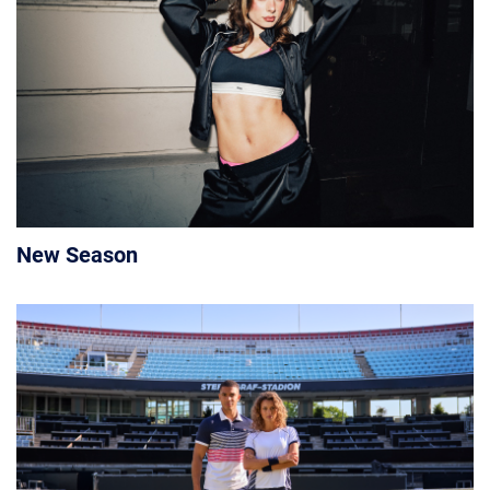
New Season