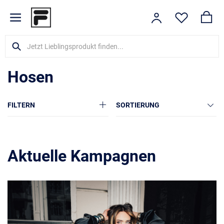
Hosen
FILTERN
SORTIERUNG
Aktuelle Kampagnen