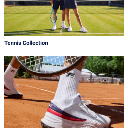
Tennis Collection