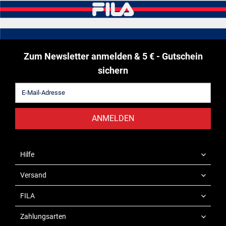
Zum Newsletter anmelden & 5 € - Gutschein
sichern
ANMELDEN
Hilfe
Versand
FILA
Zahlungsarten