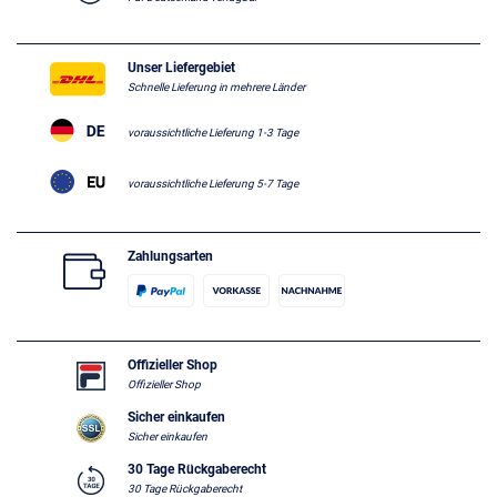
Unser Liefergebiet
Schnelle Lieferung in mehrere Länder
voraussichtliche Lieferung 1-3 Tage
voraussichtliche Lieferung 5-7 Tage
Zahlungsarten
Offizieller Shop
Offizieller Shop
Sicher einkaufen
Sicher einkaufen
30 Tage Rückgaberecht
30 Tage Rückgaberecht