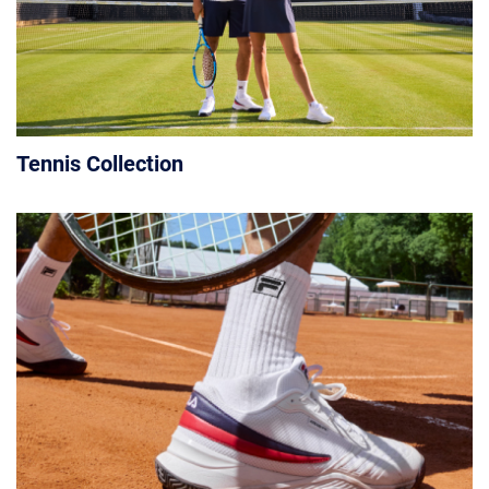
Tennis Collection