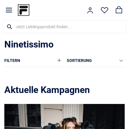
Ninetissimo
FILTERN
SORTIERUNG
Aktuelle Kampagnen