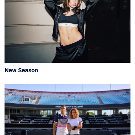
New Season