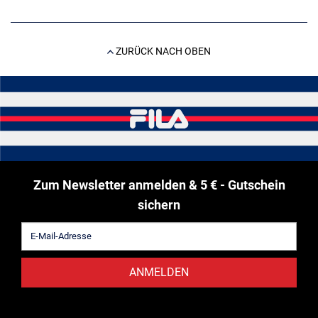
ZURÜCK NACH OBEN
Zum Newsletter anmelden & 5 € - Gutschein
sichern
ANMELDEN