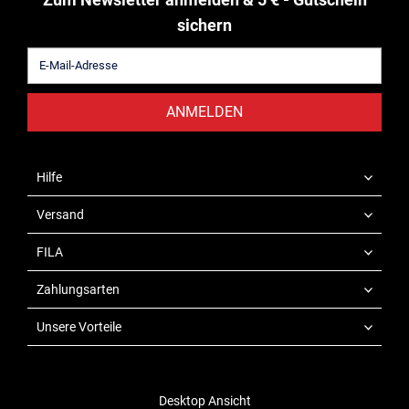
sichern
ANMELDEN
Hilfe
Versand
FILA
Zahlungsarten
Unsere Vorteile
Desktop Ansicht