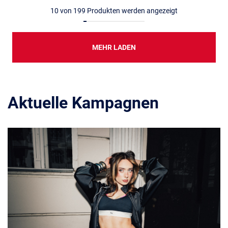
10
von
199
Produkten werden angezeigt
MEHR LADEN
Aktuelle Kampagnen