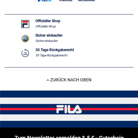
Offizieller Shop
Offizieller Shop
Sicher einkaufen
Sicher einkaufen
30 Tage Rückgaberecht
30 Tage Rückgaberecht
ZURÜCK NACH OBEN
Zum Newsletter anmelden & 5 € - Gutschein