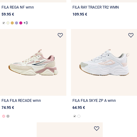
FILA REGA NF wmn
FILA RAY TRACER TR2 WMN
59.95 €
109.95 €
FILA FILA RECADE wmn
FILA FILA SKYE ZP A wmn
74.95 €
64.95 €