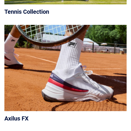
Tennis Collection
Axilus FX