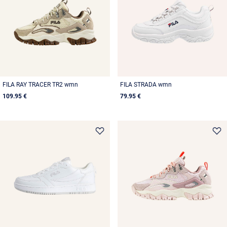
FILA RAY TRACER TR2 wmn
FILA STRADA wmn
109.95 €
79.95 €