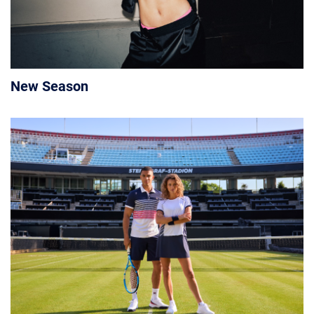
New Season