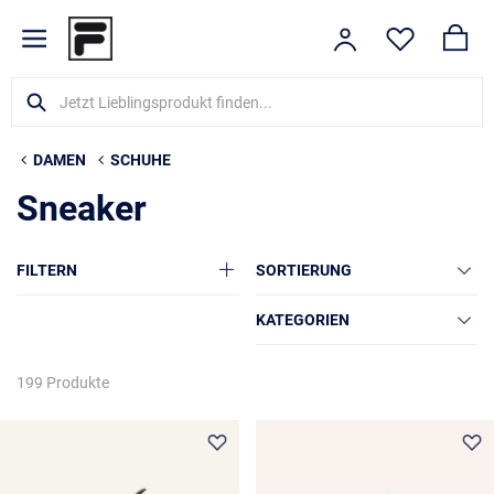
DAMEN
SCHUHE
Sneaker
FILTERN
SORTIERUNG
KATEGORIEN
199 Produkte