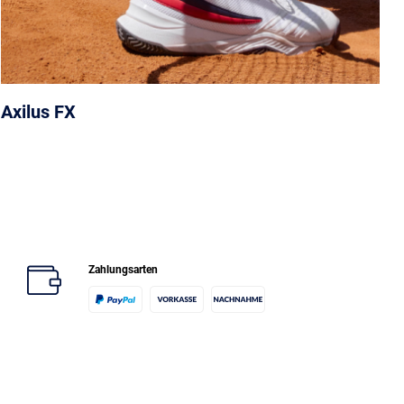
Axilus FX
Zahlungsarten