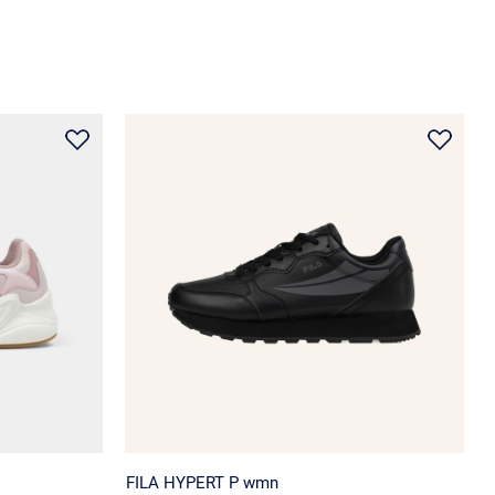
FILA HYPERT P wmn