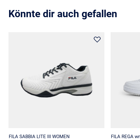
Könnte dir auch gefallen
FILA SABBIA LITE III WOMEN
FILA REGA w