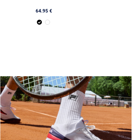
64.95 €