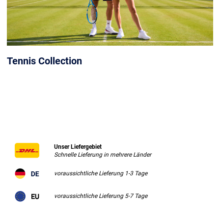
Tennis Collection
Unser Liefergebiet
Schnelle Lieferung in mehrere Länder
voraussichtliche Lieferung 1-3 Tage
voraussichtliche Lieferung 5-7 Tage