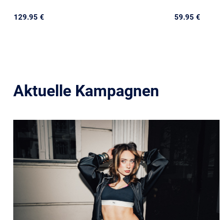
129.95 €
59.95 €
Aktuelle Kampagnen