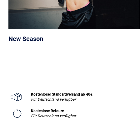
New Season
Kostenloser Standardversand ab 40€
Für Deutschland verfügbar
Kostenlose Retoure
Für Deutschland verfügbar