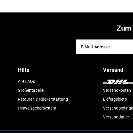
Zum 
Hilfe
Versand
Alle FAQs
Größentabelle
Versandkosten
Retouren & Rückerstattung
Liefergebiete
Hinweisgebersystem
Versandbeding
Versanddauer