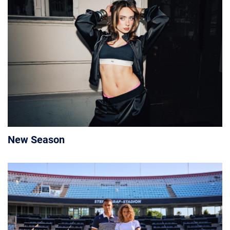
New Season