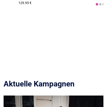
129.95 €
Aktuelle Kampagnen