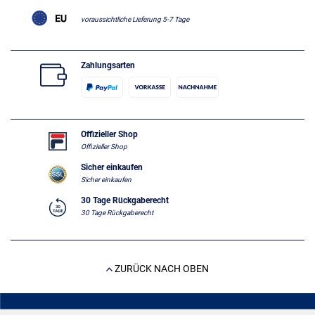
voraussichtliche Lieferung 5-7 Tage
Zahlungsarten
Offizieller Shop
Offizieller Shop
Sicher einkaufen
Sicher einkaufen
30 Tage Rückgaberecht
30 Tage Rückgaberecht
ZURÜCK NACH OBEN