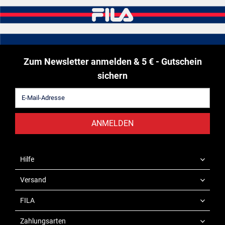
Zum Newsletter anmelden & 5 € - Gutschein
sichern
ANMELDEN
Hilfe
Versand
FILA
Zahlungsarten