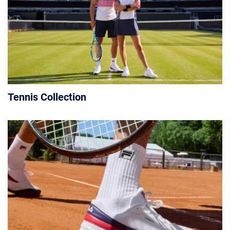
Tennis Collection