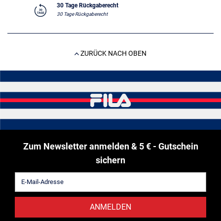
30 Tage Rückgaberecht
30 Tage Rückgaberecht
ZURÜCK NACH OBEN
Zum Newsletter anmelden & 5 € - Gutschein
sichern
ANMELDEN