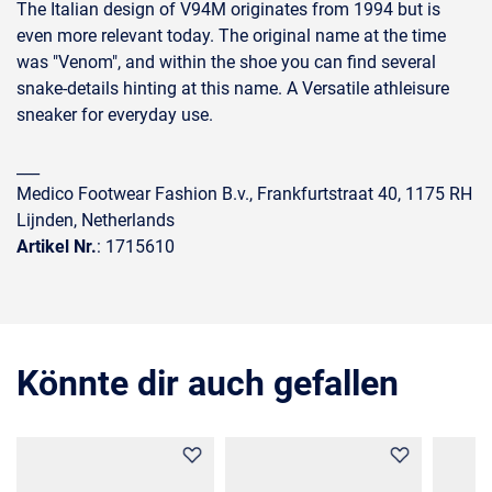
The Italian design of V94M originates from 1994 but is
even more relevant today. The original name at the time
was "Venom", and within the shoe you can find several
snake-details hinting at this name. A Versatile athleisure
sneaker for everyday use.
___
Medico Footwear Fashion B.v., Frankfurtstraat 40, 1175 RH
Lijnden, Netherlands
Artikel Nr.
: 1715610
Könnte dir auch gefallen