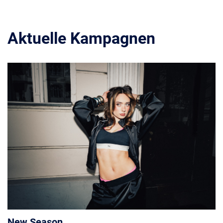
Aktuelle Kampagnen
New Season