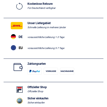
Kostenlose Retoure
Für Deutschland verfügbar
Unser Liefergebiet
Schnelle Lieferung in mehrere Länder
voraussichtliche Lieferung 1-3 Tage
voraussichtliche Lieferung 5-7 Tage
Zahlungsarten
Offizieller Shop
Offizieller Shop
Sicher einkaufen
Sicher einkaufen