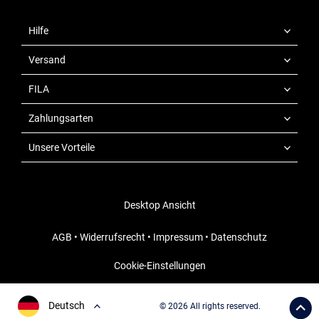
Hilfe
Versand
FILA
Zahlungsarten
Unsere Vorteile
Desktop Ansicht
AGB
•
Widerrufsrecht
•
Impressum
•
Datenschutz
Cookie-Einstellungen
Deutsch
© 2026 All rights reserved.