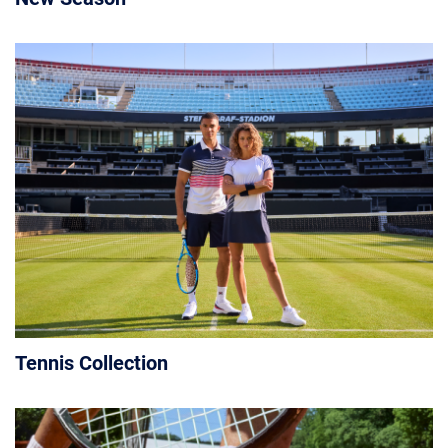
Tennis Collection