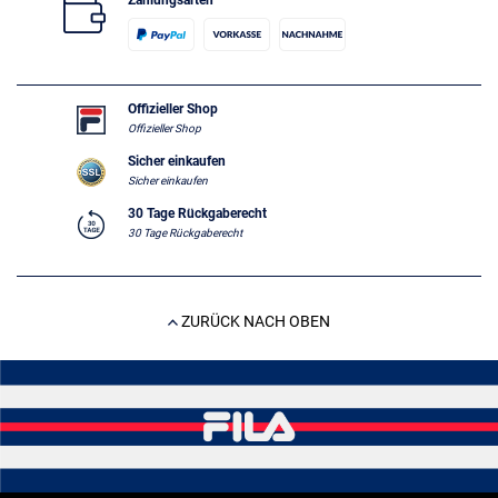
Zahlungsarten
Offizieller Shop
Offizieller Shop
Sicher einkaufen
Sicher einkaufen
30 Tage Rückgaberecht
30 Tage Rückgaberecht
ZURÜCK NACH OBEN