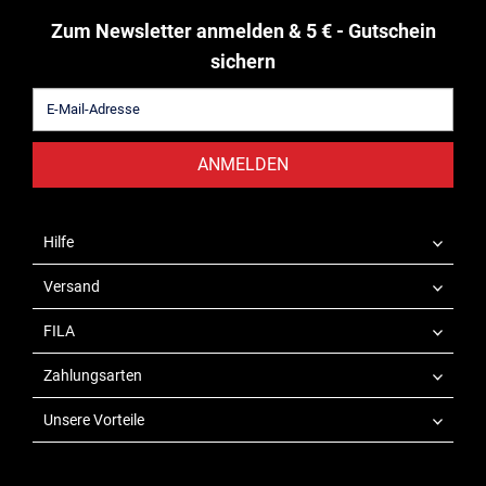
Zum Newsletter anmelden & 5 € - Gutschein
sichern
ANMELDEN
Hilfe
Versand
FILA
Zahlungsarten
Unsere Vorteile