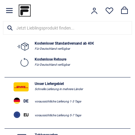
Kostenloser Standardversand ab 40€
Für Deutschland verfügbar
Kostenlose Retoure
Für Deutschland verfügbar
Unser Liefergebiet
Schnelle Lieferung in mehrere Länder
voraussichtliche Lieferung 1-3 Tage
voraussichtliche Lieferung 5-7 Tage