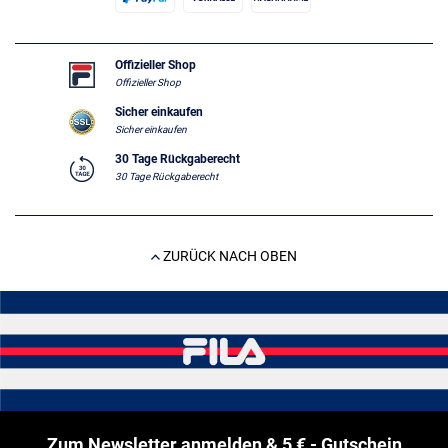
Offizieller Shop
Offizieller Shop
Sicher einkaufen
Sicher einkaufen
30 Tage Rückgaberecht
30 Tage Rückgaberecht
ZURÜCK NACH OBEN
Zum Newsletter anmelden & 5 € - Gutschein