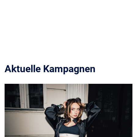
Aktuelle Kampagnen