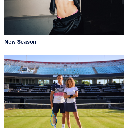
New Season