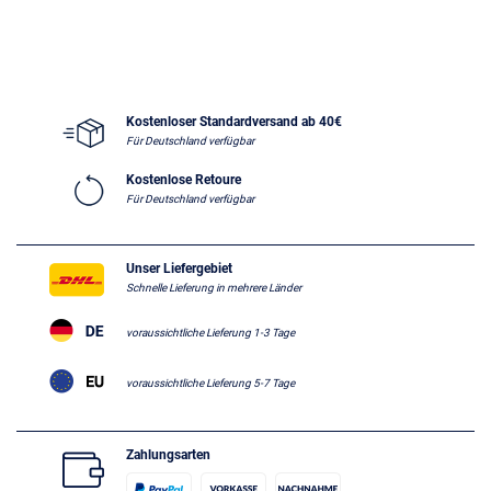
Kostenloser Standardversand ab 40€
Für Deutschland verfügbar
Kostenlose Retoure
Für Deutschland verfügbar
Unser Liefergebiet
Schnelle Lieferung in mehrere Länder
voraussichtliche Lieferung 1-3 Tage
voraussichtliche Lieferung 5-7 Tage
Zahlungsarten