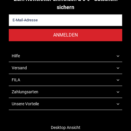
sichern
ANMELDEN
Hilfe
Versand
FILA
Zahlungsarten
Unsere Vorteile
Desktop Ansicht