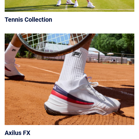
Tennis Collection
Axilus FX