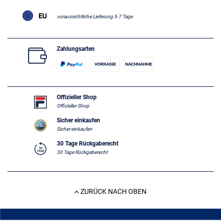
voraussichtliche Lieferung 5-7 Tage
Zahlungsarten
Offizieller Shop
Offizieller Shop
Sicher einkaufen
Sicher einkaufen
30 Tage Rückgaberecht
30 Tage Rückgaberecht
ZURÜCK NACH OBEN