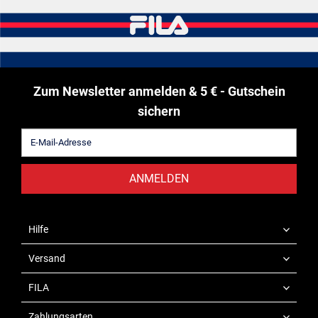
Zum Newsletter anmelden & 5 € - Gutschein
sichern
ANMELDEN
Hilfe
Versand
FILA
Zahlungsarten