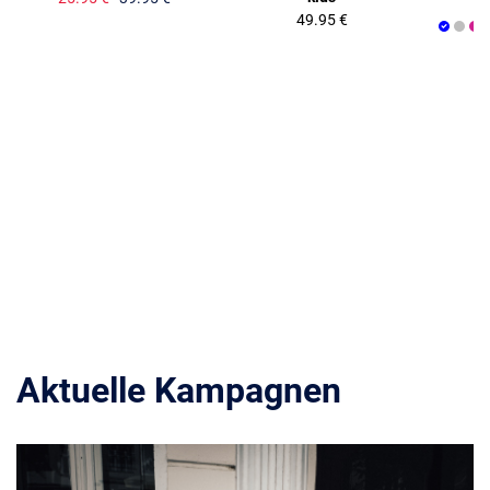
49.95 €
Aktuelle Kampagnen