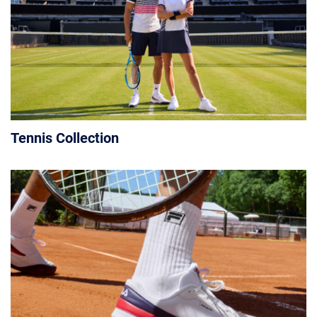
Tennis Collection