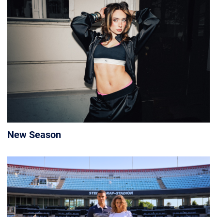
New Season