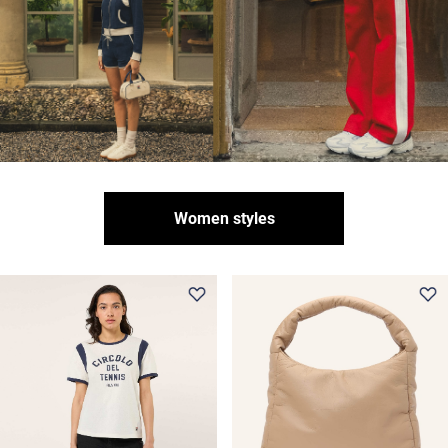
Women styles