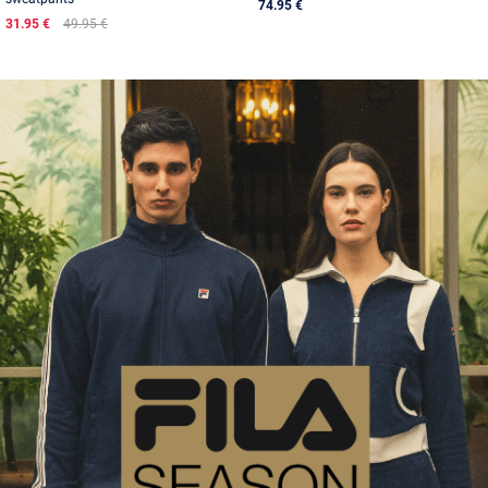
74.95 €
31.95 €
49.95 €