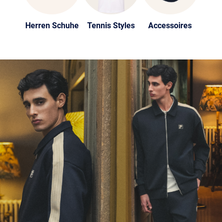
Herren Schuhe
Tennis Styles
Accessoires