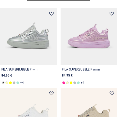
FILA SUPERBUBBLE F wmn
FILA SUPERBUBBLE F wmn
84.95 €
84.95 €