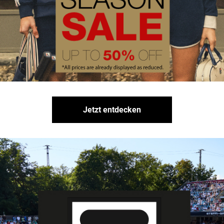
Jetzt entdecken