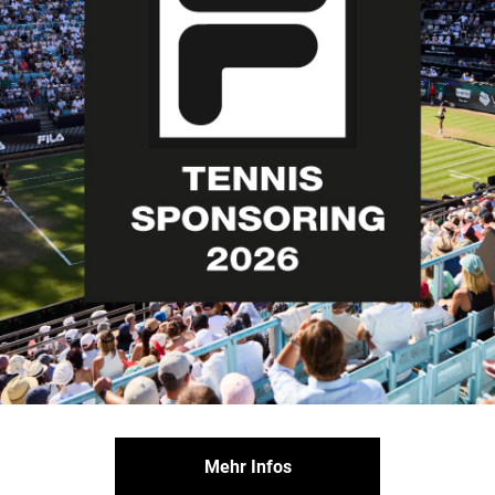
Mehr Infos