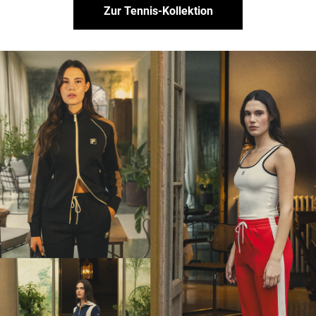
Zur Tennis-Kollektion