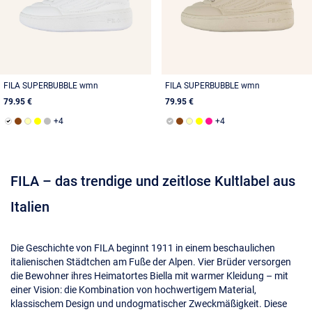
FILA SUPERBUBBLE wmn
FILA SUPERBUBBLE wmn
79.95 €
79.95 €
FILA – das trendige und zeitlose Kultlabel aus
Italien
Die Geschichte von FILA beginnt 1911 in einem beschaulichen
italienischen Städtchen am Fuße der Alpen. Vier Brüder versorgen
die Bewohner ihres Heimatortes Biella mit warmer Kleidung – mit
einer Vision: die Kombination von hochwertigem Material,
klassischem Design und undogmatischer Zweckmäßigkeit. Diese