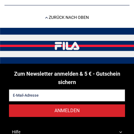
ZURÜCK NACH OBEN
Zum Newsletter anmelden & 5 € - Gutschein
sichern
ANMELDEN
Hilfe