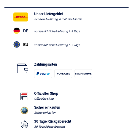
Unser Liefergebiet
Schnelle Lieferung in mehrere Länder
voraussichtliche Lieferung 1-3 Tage
voraussichtliche Lieferung 5-7 Tage
Zahlungsarten
Offizieller Shop
Offizieller Shop
Sicher einkaufen
Sicher einkaufen
30 Tage Rückgaberecht
30 Tage Rückgaberecht