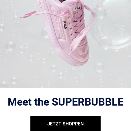
Meet the SUPERBUBBLE
JETZT SHOPPEN