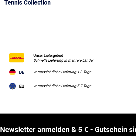
Tennis Collection
Unser Liefergebiet
Schnelle Lieferung in mehrere Länder
voraussichtliche Lieferung 1-3 Tage
voraussichtliche Lieferung 5-7 Tage
Newsletter anmelden & 5 € - Gutschein si