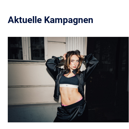
Aktuelle Kampagnen