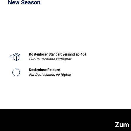
New Season
Kostenloser Standardversand ab 40€
Für Deutschland verfügbar
Kostenlose Retoure
Für Deutschland verfügbar
Zum 