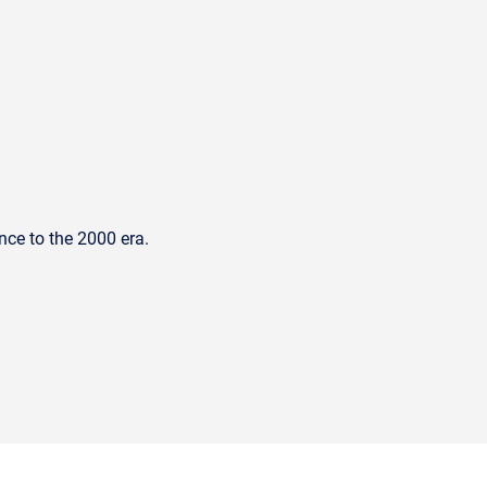
nce to the 2000 era.