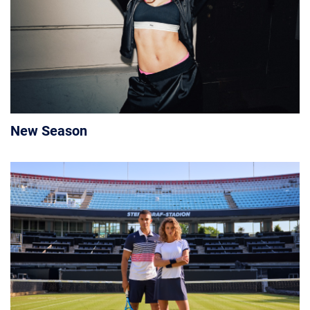
New Season