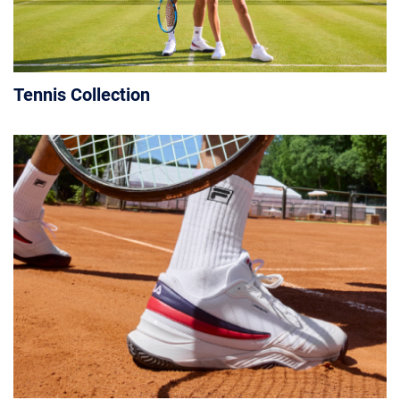
Tennis Collection