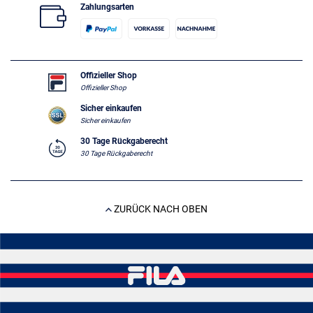
Zahlungsarten
Offizieller Shop
Offizieller Shop
Sicher einkaufen
Sicher einkaufen
30 Tage Rückgaberecht
30 Tage Rückgaberecht
ZURÜCK NACH OBEN