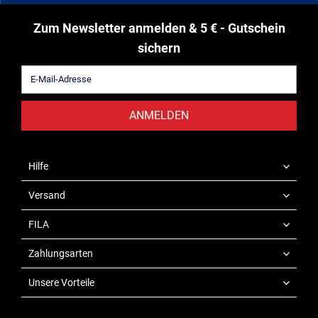
Zum Newsletter anmelden & 5 € - Gutschein
sichern
ANMELDEN
Hilfe
Versand
FILA
Zahlungsarten
Unsere Vorteile