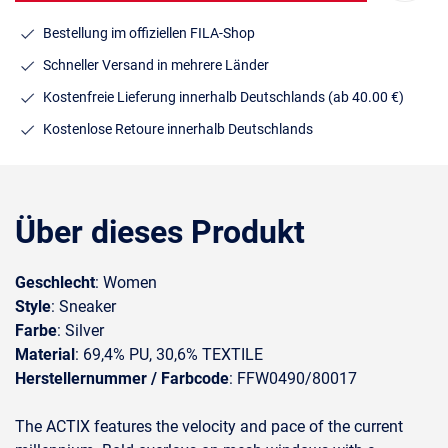
Bestellung im offiziellen FILA-Shop
Schneller Versand in mehrere Länder
Kostenfreie Lieferung innerhalb Deutschlands
(ab 40.00 €)
Kostenlose Retoure innerhalb Deutschlands
Über dieses Produkt
Geschlecht
: Women
Style
: Sneaker
Farbe
: Silver
Material
: 69,4% PU, 30,6% TEXTILE
Herstellernummer / Farbcode
: FFW0490/80017
The ACTIX features the velocity and pace of the current