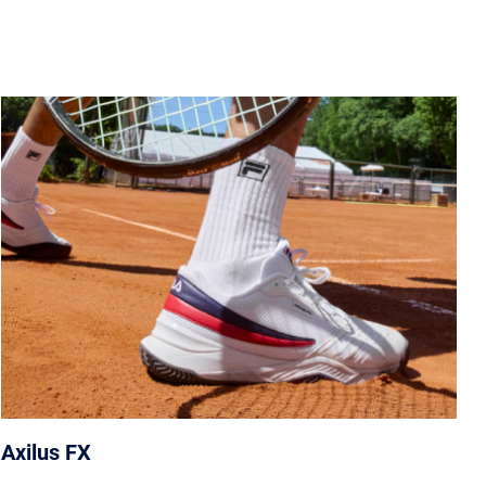
Axilus FX