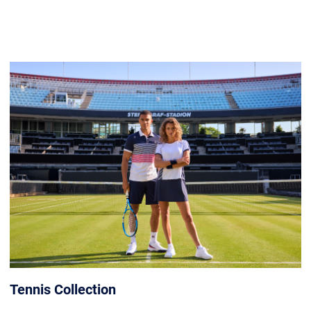
Tennis Collection