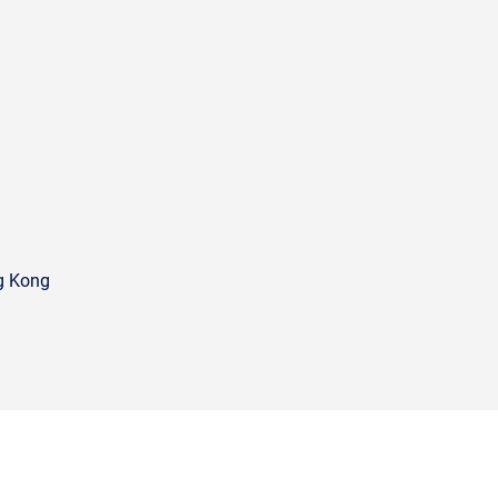
g Kong