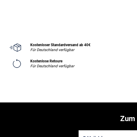
Kostenloser Standardversand ab 40€
Für Deutschland verfügbar
Kostenlose Retoure
Für Deutschland verfügbar
Zum 