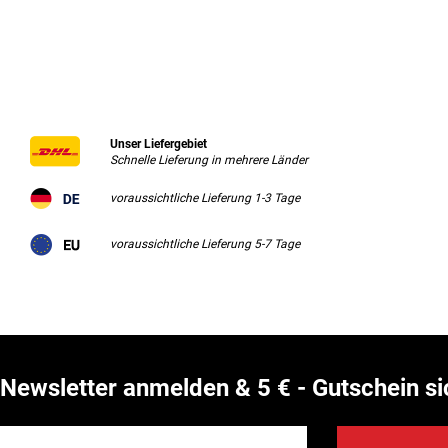
Unser Liefergebiet
Schnelle Lieferung in mehrere Länder
voraussichtliche Lieferung 1-3 Tage
voraussichtliche Lieferung 5-7 Tage
Newsletter anmelden & 5 € - Gutschein si