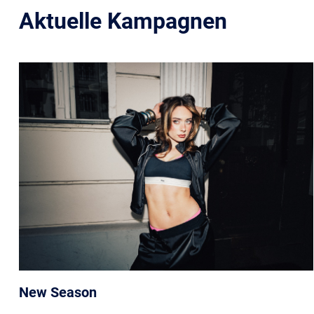
Aktuelle Kampagnen
New Season