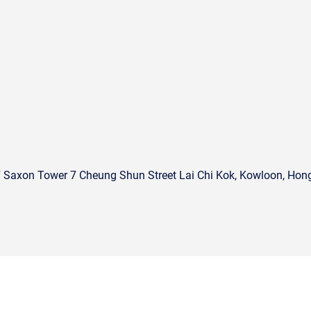
Saxon Tower 7 Cheung Shun Street Lai Chi Kok, Kowloon, Hon