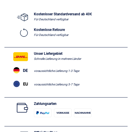
Kostenloser Standardversand ab 40€
Für Deutschland verfügbar
Kostenlose Retoure
Für Deutschland verfügbar
Unser Liefergebiet
Schnelle Lieferung in mehrere Länder
voraussichtliche Lieferung 1-3 Tage
voraussichtliche Lieferung 5-7 Tage
Zahlungsarten