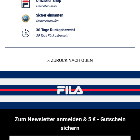
Offizieller Shop
Offizieller Shop
Sicher einkaufen
Sicher einkaufen
30 Tage Rückgaberecht
30 Tage Rückgaberecht
ZURÜCK NACH OBEN
Zum Newsletter anmelden & 5 € - Gutschein
sichern