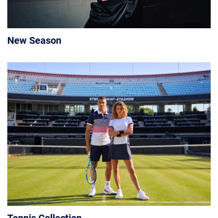
New Season