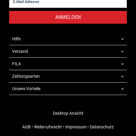
ANMELDEN
Hilfe
Versand
FILA
Zahlungsarten
Unsere Vorteile
Desktop Ansicht
AGB
•
Widerrufsrecht
•
Impressum
•
Datenschutz