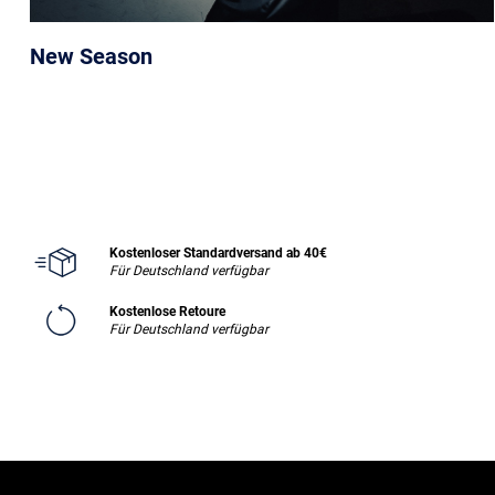
New Season
Kostenloser Standardversand ab 40€
Für Deutschland verfügbar
Kostenlose Retoure
Für Deutschland verfügbar