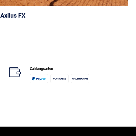
Axilus FX
Zahlungsarten