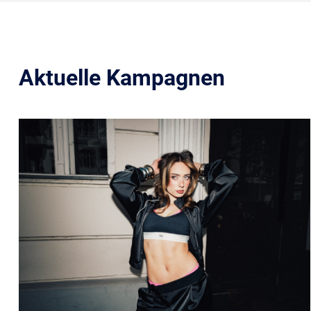
Aktuelle Kampagnen