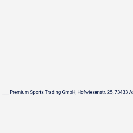
 ___ Premium Sports Trading GmbH, Hofwiesenstr. 25, 73433 A