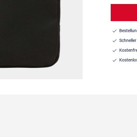
Bestellun
Schnelle
Kostenfr
Kostenlo