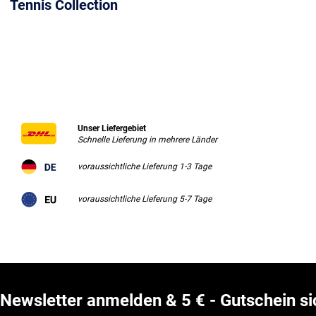
Tennis Collection
Unser Liefergebiet
Schnelle Lieferung in mehrere Länder
voraussichtliche Lieferung 1-3 Tage
voraussichtliche Lieferung 5-7 Tage
Newsletter anmelden & 5 € - Gutschein si