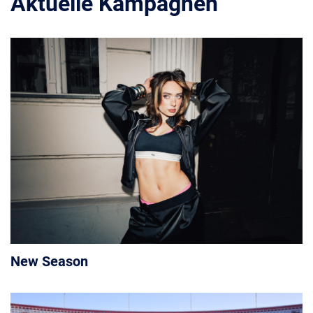
Aktuelle Kampagnen
New Season