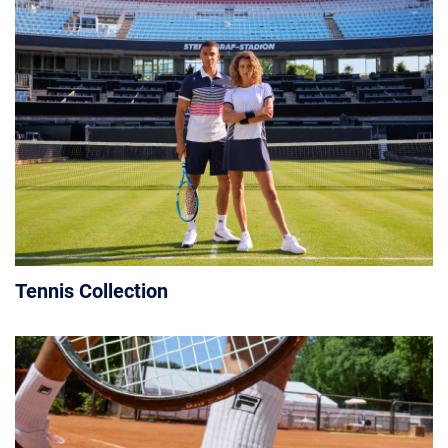
Tennis Collection