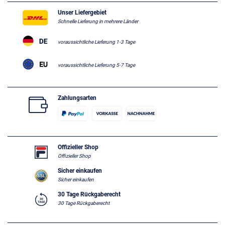
Unser Liefergebiet
Schnelle Lieferung in mehrere Länder
voraussichtliche Lieferung 1-3 Tage
voraussichtliche Lieferung 5-7 Tage
Zahlungsarten
Offizieller Shop
Offizieller Shop
Sicher einkaufen
Sicher einkaufen
30 Tage Rückgaberecht
30 Tage Rückgaberecht