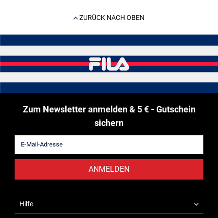
ZURÜCK NACH OBEN
Zum Newsletter anmelden & 5 € - Gutschein
sichern
ANMELDEN
Hilfe