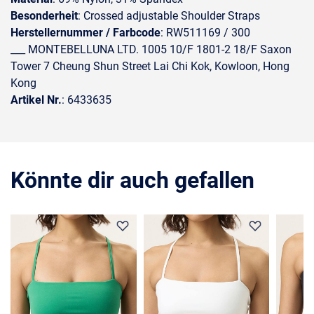
Besonderheit
: Crossed adjustable Shoulder Straps
Herstellernummer / Farbcode
: RW511169 / 300
___ MONTEBELLUNA LTD. 1005 10/F 1801-2 18/F Saxon
Tower 7 Cheung Shun Street Lai Chi Kok, Kowloon, Hong
Kong
Artikel Nr.
: 6433635
Könnte dir auch gefallen