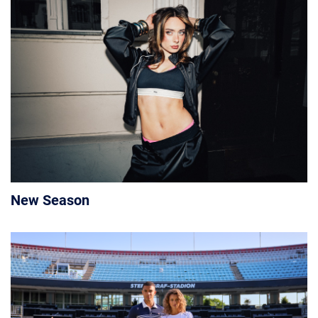
New Season