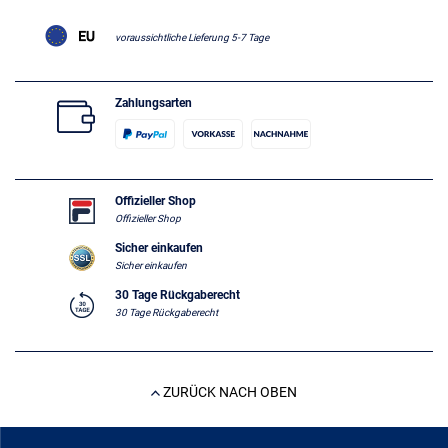
voraussichtliche Lieferung 5-7 Tage
Zahlungsarten
Offizieller Shop
Offizieller Shop
Sicher einkaufen
Sicher einkaufen
30 Tage Rückgaberecht
30 Tage Rückgaberecht
ZURÜCK NACH OBEN