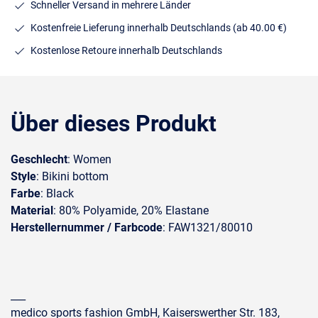
Schneller Versand in mehrere Länder
Kostenfreie Lieferung innerhalb Deutschlands
(ab 40.00 €)
Kostenlose Retoure innerhalb Deutschlands
Über dieses Produkt
Geschlecht
: Women
Style
: Bikini bottom
Farbe
: Black
Material
: 80% Polyamide, 20% Elastane
Herstellernummer / Farbcode
: FAW1321/80010
___
medico sports fashion GmbH, Kaiserswerther Str. 183,