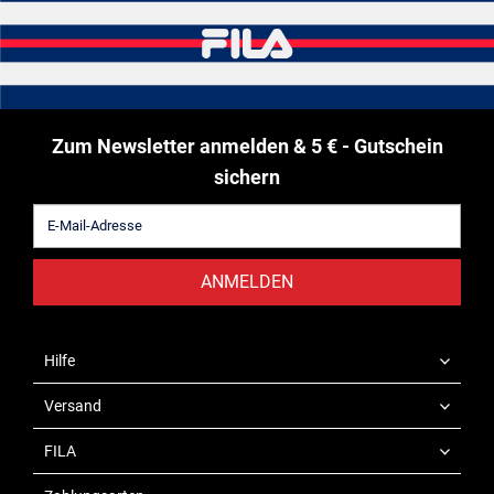
Zum Newsletter anmelden & 5 € - Gutschein
sichern
ANMELDEN
Hilfe
Versand
FILA