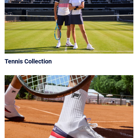
Tennis Collection