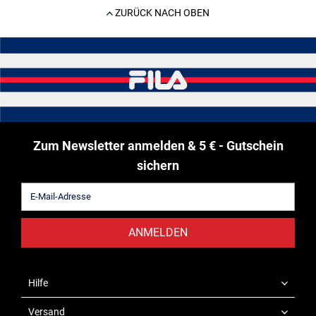
ZURÜCK NACH OBEN
Zum Newsletter anmelden & 5 € - Gutschein
sichern
ANMELDEN
Hilfe
Versand