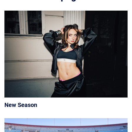
New Season