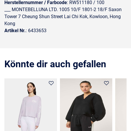
Herstellernummer / Farbcode
: RW511180 / 100
___ MONTEBELLUNA LTD. 1005 10/F 1801-2 18/F Saxon
Tower 7 Cheung Shun Street Lai Chi Kok, Kowloon, Hong
Kong
Artikel Nr.
: 6433653
Könnte dir auch gefallen