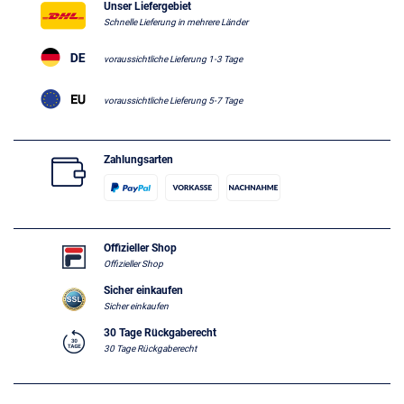
Unser Liefergebiet
Schnelle Lieferung in mehrere Länder
voraussichtliche Lieferung 1-3 Tage
voraussichtliche Lieferung 5-7 Tage
Zahlungsarten
Offizieller Shop
Offizieller Shop
Sicher einkaufen
Sicher einkaufen
30 Tage Rückgaberecht
30 Tage Rückgaberecht