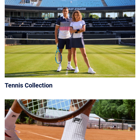
Tennis Collection