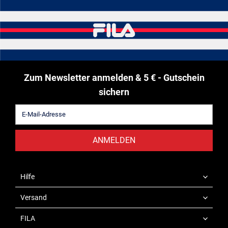
Zum Newsletter anmelden & 5 € - Gutschein
sichern
ANMELDEN
Hilfe
Versand
FILA