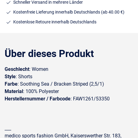
Schneller Versand in mehrere Länder
Kostenfreie Lieferung innerhalb Deutschlands
(ab 40.00 €)
Kostenlose Retoure innerhalb Deutschlands
Über dieses Produkt
Geschlecht
: Women
Style
: Shorts
Farbe
: Soothing Sea / Bracken Striped (2,5/1)
Material
: 100% Polyester
Herstellernummer / Farbcode
: FAW1261/53350
___
medico sports fashion GmbH, Kaiserswerther Str. 183,