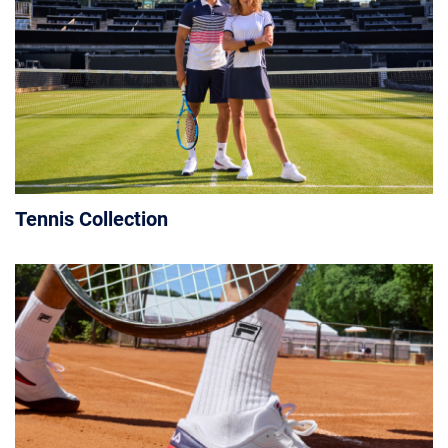
Tennis Collection