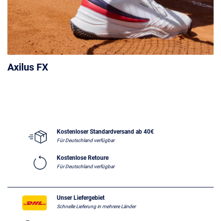
Axilus FX
Kostenloser Standardversand ab 40€
Für Deutschland verfügbar
Kostenlose Retoure
Für Deutschland verfügbar
Unser Liefergebiet
Schnelle Lieferung in mehrere Länder