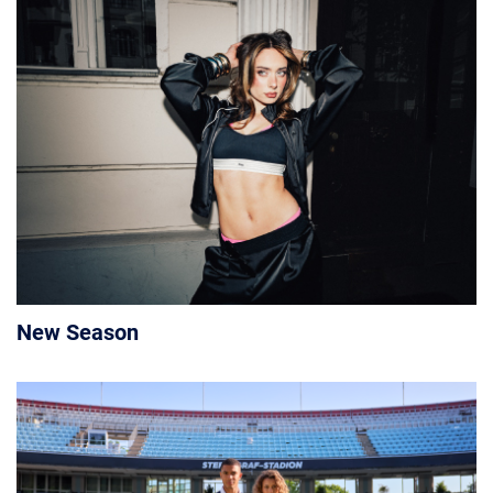
New Season