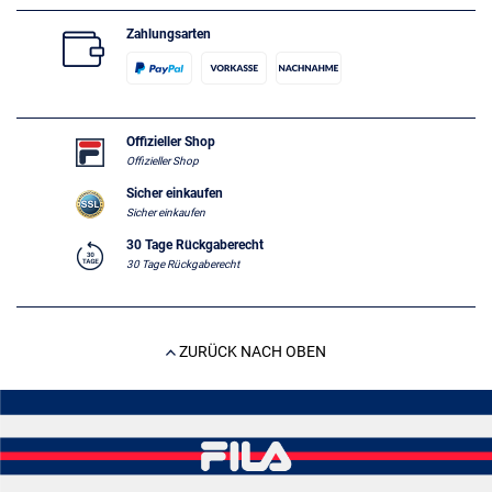
Zahlungsarten
Offizieller Shop
Offizieller Shop
Sicher einkaufen
Sicher einkaufen
30 Tage Rückgaberecht
30 Tage Rückgaberecht
ZURÜCK NACH OBEN