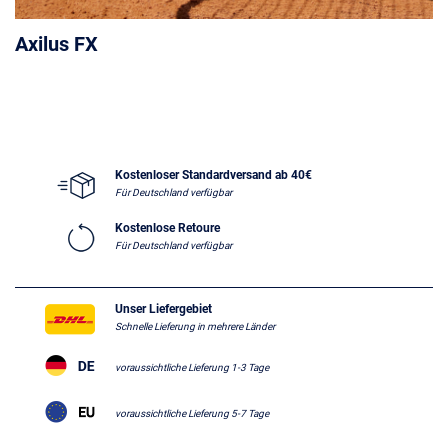
Axilus FX
Kostenloser Standardversand ab 40€
Für Deutschland verfügbar
Kostenlose Retoure
Für Deutschland verfügbar
Unser Liefergebiet
Schnelle Lieferung in mehrere Länder
voraussichtliche Lieferung 1-3 Tage
voraussichtliche Lieferung 5-7 Tage