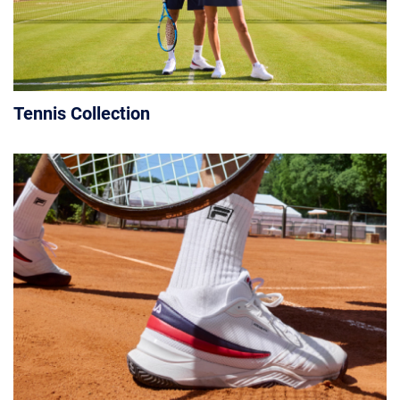
Tennis Collection