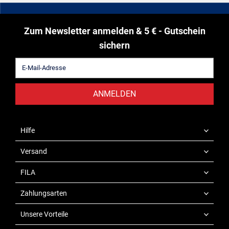
Zum Newsletter anmelden & 5 € - Gutschein
sichern
ANMELDEN
Hilfe
Versand
FILA
Zahlungsarten
Unsere Vorteile