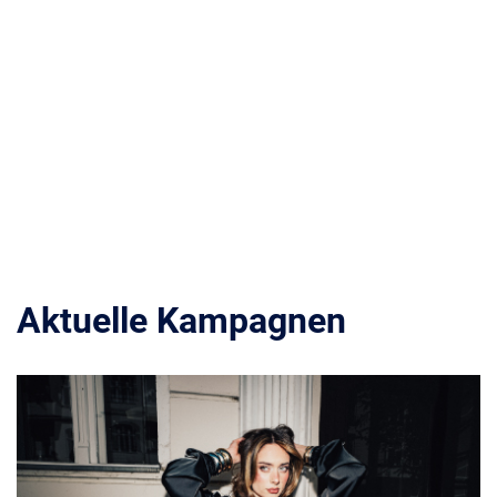
Aktuelle Kampagnen