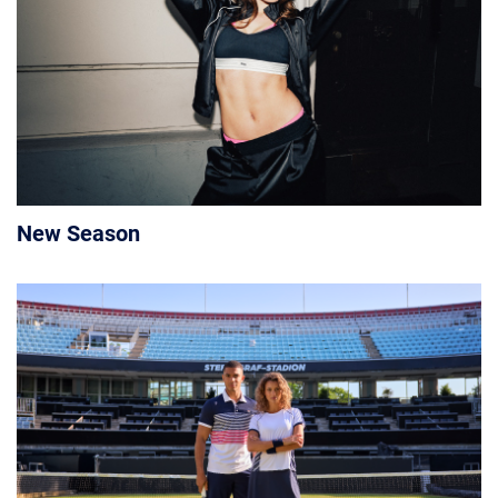
New Season