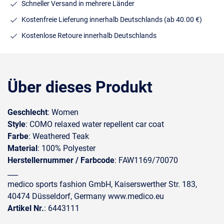
Schneller Versand in mehrere Länder
Kostenfreie Lieferung innerhalb Deutschlands
(ab 40.00 €)
Kostenlose Retoure innerhalb Deutschlands
Über dieses Produkt
Geschlecht
: Women
Style
: COMO relaxed water repellent car coat
Farbe
: Weathered Teak
Material
: 100% Polyester
Herstellernummer / Farbcode
: FAW1169/70070
___
medico sports fashion GmbH, Kaiserswerther Str. 183,
40474 Düsseldorf, Germany www.medico.eu
Artikel Nr.
: 6443111