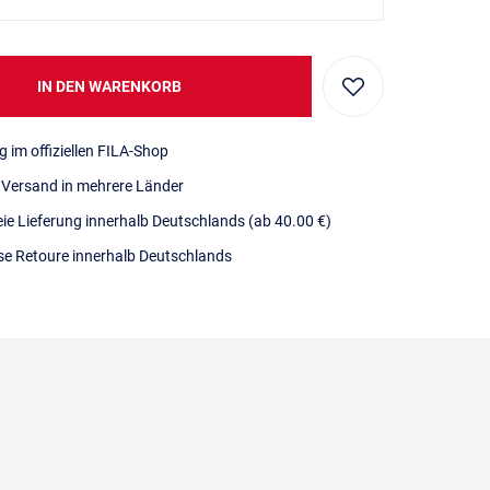
IN DEN WARENKORB
g im offiziellen FILA-Shop
r Versand in mehrere Länder
eie Lieferung innerhalb Deutschlands
(ab 40.00 €)
se Retoure innerhalb Deutschlands