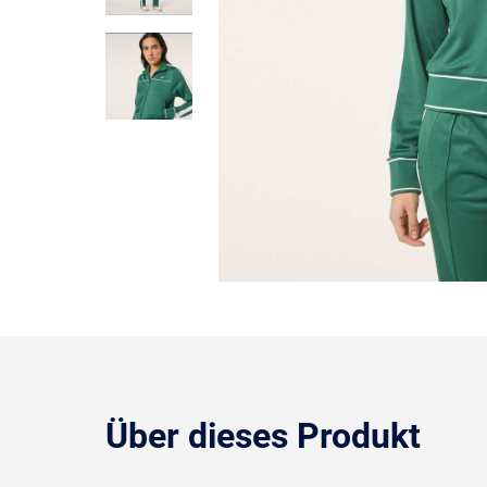
Über dieses Produkt