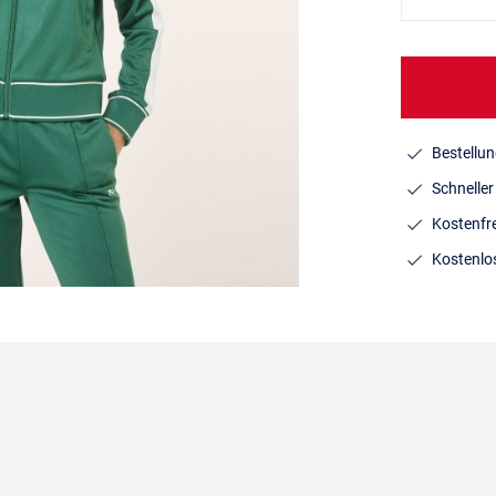
Bestellun
Schnelle
Kostenfr
Kostenlo