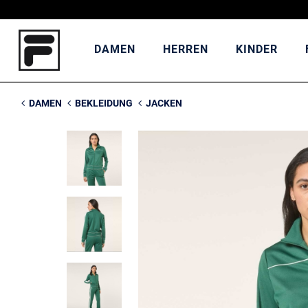
DAMEN
HERREN
KINDER
DAMEN
BEKLEIDUNG
JACKEN