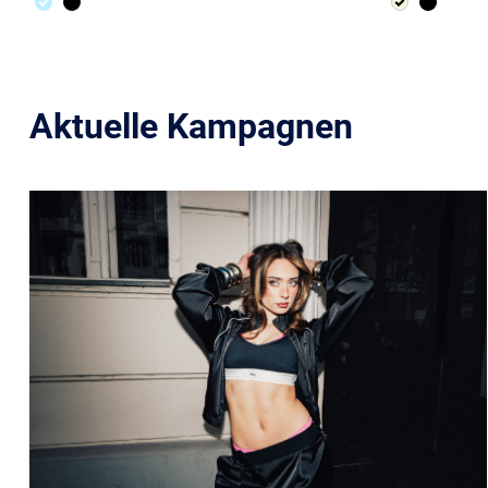
Aktuelle Kampagnen