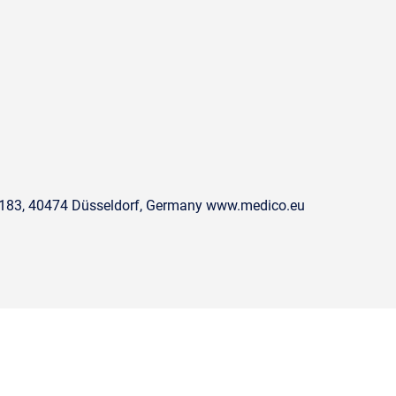
. 183, 40474 Düsseldorf, Germany www.medico.eu