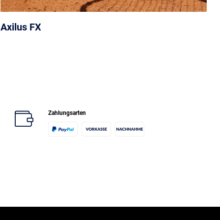
Axilus FX
Zahlungsarten