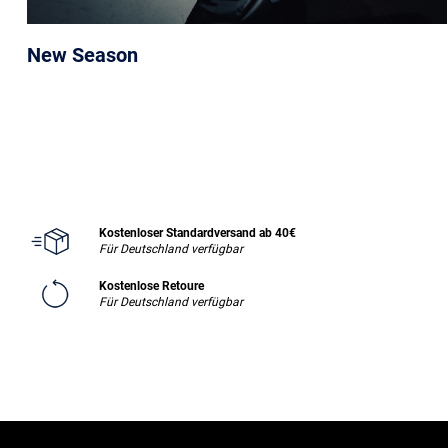
New Season
Kostenloser Standardversand ab 40€
Für Deutschland verfügbar
Kostenlose Retoure
Für Deutschland verfügbar