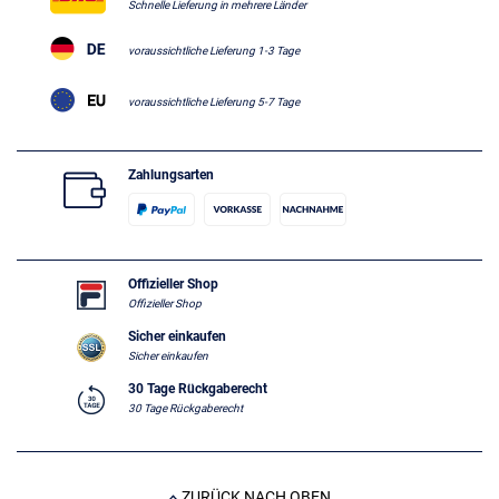
Schnelle Lieferung in mehrere Länder
voraussichtliche Lieferung 1-3 Tage
voraussichtliche Lieferung 5-7 Tage
Zahlungsarten
Offizieller Shop
Offizieller Shop
Sicher einkaufen
Sicher einkaufen
30 Tage Rückgaberecht
30 Tage Rückgaberecht
ZURÜCK NACH OBEN