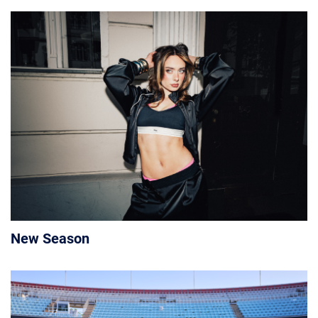
New Season