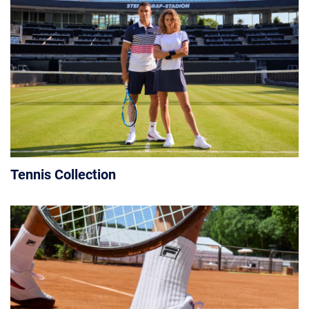
Tennis Collection