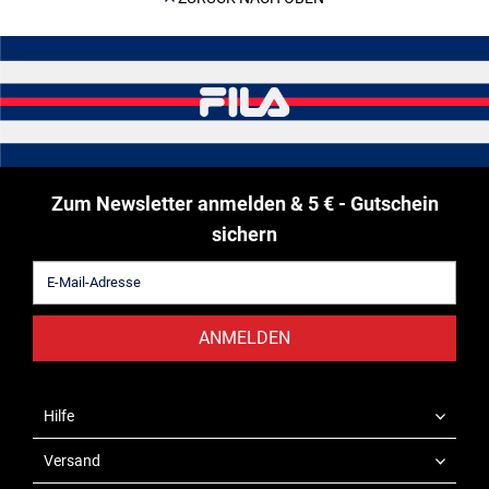
Zum Newsletter anmelden & 5 € - Gutschein
sichern
ANMELDEN
Hilfe
Versand