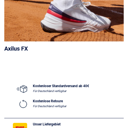
Axilus FX
Kostenloser Standardversand ab 40€
Für Deutschland verfügbar
Kostenlose Retoure
Für Deutschland verfügbar
Unser Liefergebiet