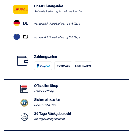
Unser Liefergebiet
Schnelle Lieferung in mehrere Länder
voraussichtliche Lieferung 1-3 Tage
voraussichtliche Lieferung 5-7 Tage
Zahlungsarten
Offizieller Shop
Offizieller Shop
Sicher einkaufen
Sicher einkaufen
30 Tage Rückgaberecht
30 Tage Rückgaberecht