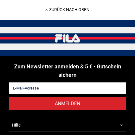
ZURÜCK NACH OBEN
Zum Newsletter anmelden & 5 € - Gutschein
sichern
ANMELDEN
Hilfe