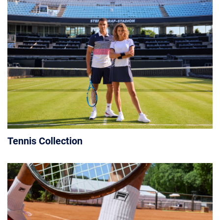
Tennis Collection