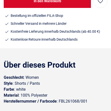
In den Warenkorb
Bestellung im offiziellen FILA-Shop
Schneller Versand in mehrere Länder
Kostenfreie Lieferung innerhalb Deutschlands
(ab 40.00 €)
Kostenlose Retoure innerhalb Deutschlands
Über dieses Produkt
Geschlecht
: Women
Style
: Shorts / Pants
Farbe
: white
Material
: 100% Polyester
Herstellernummer / Farbcode
: FBL261068/001