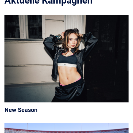
Aktuelle Kampagnen
New Season