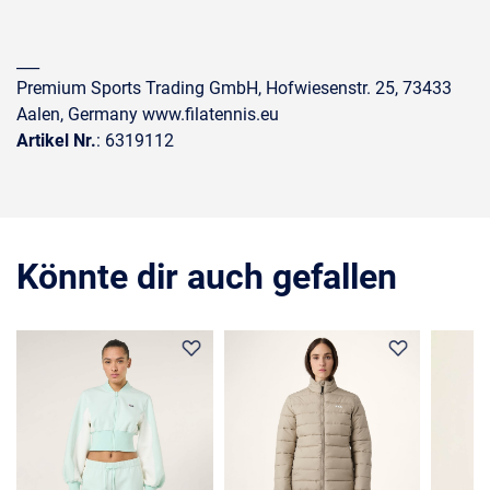
___
Premium Sports Trading GmbH, Hofwiesenstr. 25, 73433
Aalen, Germany www.filatennis.eu
Artikel Nr.
: 6319112
Könnte dir auch gefallen