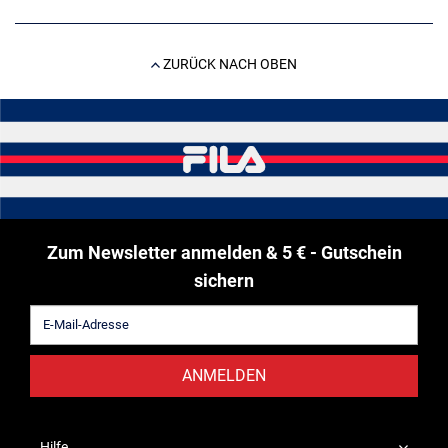
ZURÜCK NACH OBEN
Zum Newsletter anmelden & 5 € - Gutschein
sichern
ANMELDEN
Hilfe