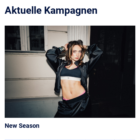
Aktuelle Kampagnen
New Season