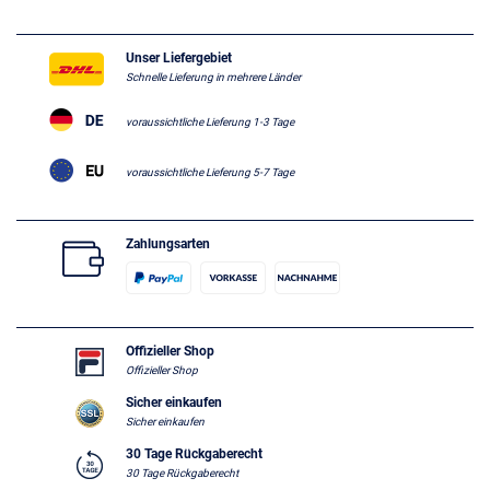
Unser Liefergebiet
Schnelle Lieferung in mehrere Länder
voraussichtliche Lieferung 1-3 Tage
voraussichtliche Lieferung 5-7 Tage
Zahlungsarten
Offizieller Shop
Offizieller Shop
Sicher einkaufen
Sicher einkaufen
30 Tage Rückgaberecht
30 Tage Rückgaberecht