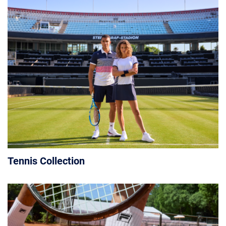
Tennis Collection