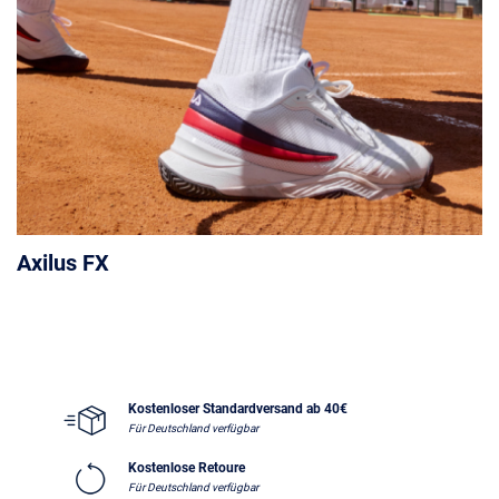
Axilus FX
Kostenloser Standardversand ab 40€
Für Deutschland verfügbar
Kostenlose Retoure
Für Deutschland verfügbar