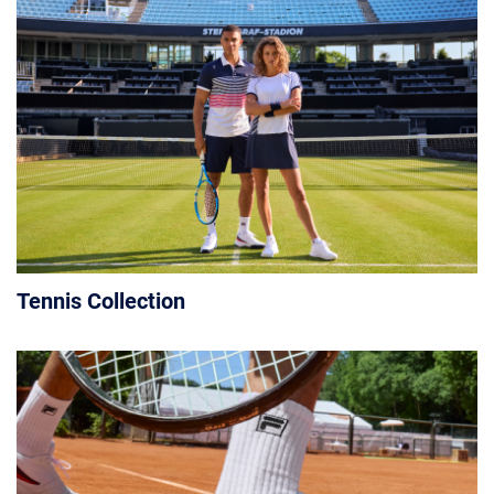
Tennis Collection