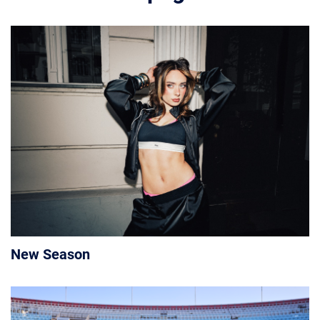
New Season