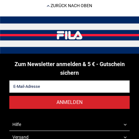
ZURÜCK NACH OBEN
Zum Newsletter anmelden & 5 € - Gutschein
sichern
ANMELDEN
Hilfe
Versand