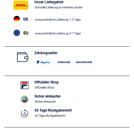
Unser Liefergebiet
Schnelle Lieferung in mehrere Länder
voraussichtliche Lieferung 1-3 Tage
voraussichtliche Lieferung 5-7 Tage
Zahlungsarten
Offizieller Shop
Offizieller Shop
Sicher einkaufen
Sicher einkaufen
30 Tage Rückgaberecht
30 Tage Rückgaberecht