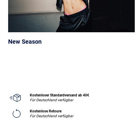
New Season
Kostenloser Standardversand ab 40€
Für Deutschland verfügbar
Kostenlose Retoure
Für Deutschland verfügbar