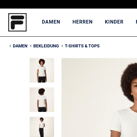
DAMEN
HERREN
KINDER
DAMEN
BEKLEIDUNG
T-SHIRTS & TOPS