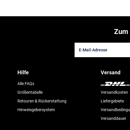
Zum 
Hilfe
Versand
Alle FAQs
Größentabelle
Versandkosten
Retouren & Rückerstattung
Liefergebiete
Hinweisgebersystem
Versandbeding
Versanddauer