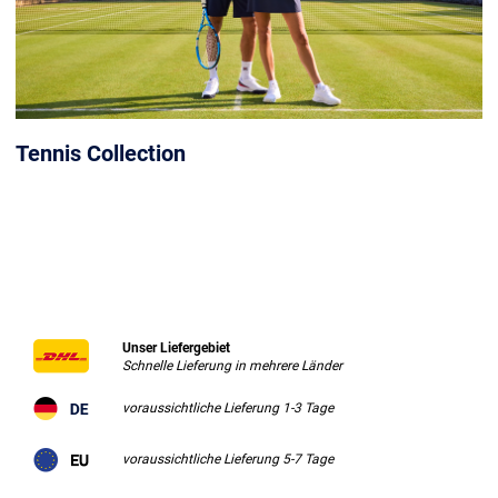
Tennis Collection
Unser Liefergebiet
Schnelle Lieferung in mehrere Länder
voraussichtliche Lieferung 1-3 Tage
voraussichtliche Lieferung 5-7 Tage