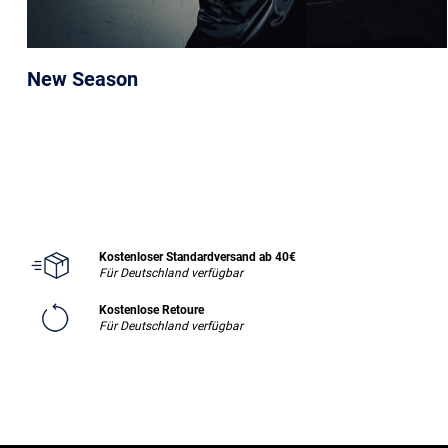
New Season
Kostenloser Standardversand ab 40€
Für Deutschland verfügbar
Kostenlose Retoure
Für Deutschland verfügbar