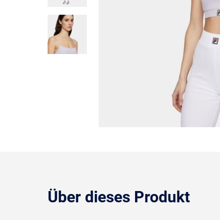
Über dieses Produkt