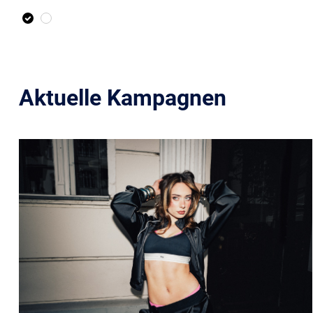
Aktuelle Kampagnen