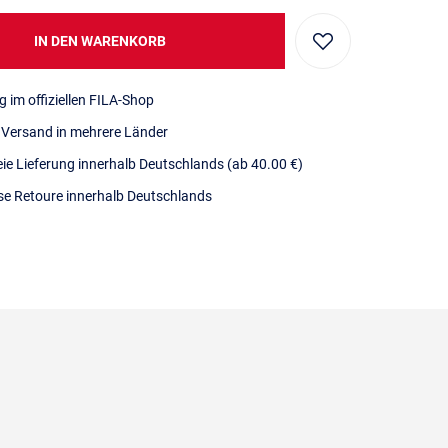
IN DEN WARENKORB
g im offiziellen FILA-Shop
r Versand in mehrere Länder
eie Lieferung innerhalb Deutschlands
(ab 40.00 €)
se Retoure innerhalb Deutschlands