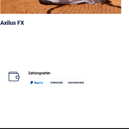
Axilus FX
Zahlungsarten