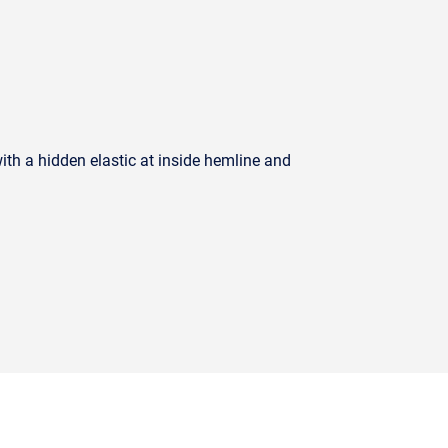
with a hidden elastic at inside hemline and