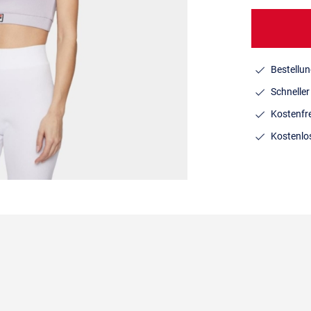
Bestellun
Schnelle
Kostenfr
Kostenlo