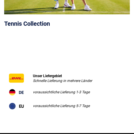
Tennis Collection
Unser Liefergebiet
Schnelle Lieferung in mehrere Länder
voraussichtliche Lieferung 1-3 Tage
voraussichtliche Lieferung 5-7 Tage