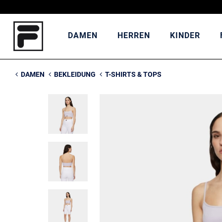
DAMEN
HERREN
KINDER
DAMEN
BEKLEIDUNG
T-SHIRTS & TOPS