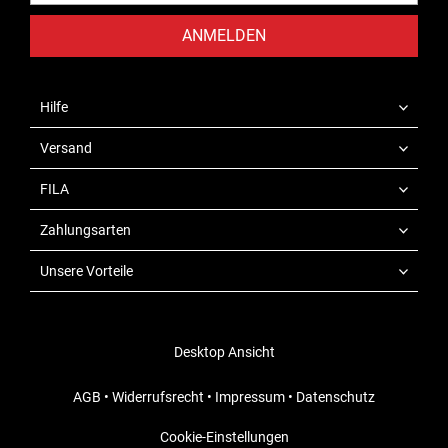
ANMELDEN
Hilfe
Versand
FILA
Zahlungsarten
Unsere Vorteile
Desktop Ansicht
AGB
•
Widerrufsrecht
•
Impressum
•
Datenschutz
Cookie-Einstellungen