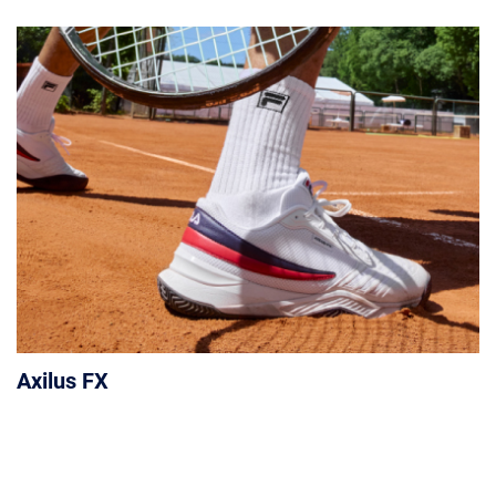
Axilus FX