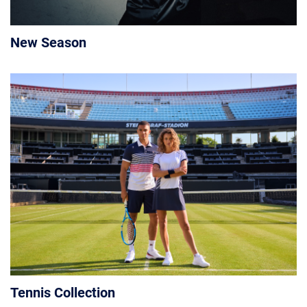
New Season
Tennis Collection