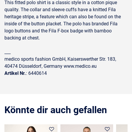
This fitted polo shirt is a classic style in a cotton pique
quality. The collar and sleeve cuffs have a knitted Fila
heritage stripe, a feature which can also be found on the
inside of the button placket. The polo has branded Fila
logo buttons and the Fila F-box badge with bamboo
backing at chest.
___
medico sports fashion GmbH, Kaiserswerther Str. 183,
40474 Düsseldorf, Germany www.medico.eu
Artikel Nr.
: 6440614
Könnte dir auch gefallen