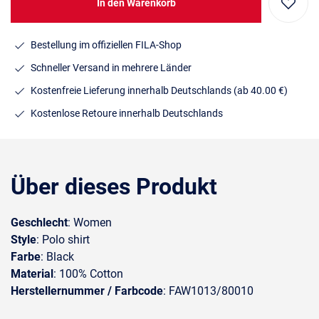
In den Warenkorb
Bestellung im offiziellen FILA-Shop
Schneller Versand in mehrere Länder
Kostenfreie Lieferung innerhalb Deutschlands
(ab 40.00 €)
Kostenlose Retoure innerhalb Deutschlands
Über dieses Produkt
Geschlecht
: Women
Style
: Polo shirt
Farbe
: Black
Material
: 100% Cotton
Herstellernummer / Farbcode
: FAW1013/80010