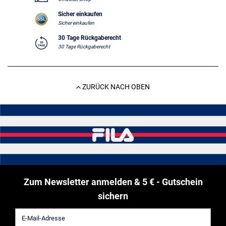
Sicher einkaufen
Sicher einkaufen
30 Tage Rückgaberecht
30 Tage Rückgaberecht
ZURÜCK NACH OBEN
Zum Newsletter anmelden & 5 € - Gutschein
sichern