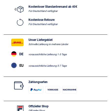
Kostenloser Standardversand ab 40€
Für Deutschland verfügbar
Kostenlose Retoure
Für Deutschland verfügbar
Unser Liefergebiet
Schnelle Lieferung in mehrere Länder
voraussichtliche Lieferung 1-3 Tage
voraussichtliche Lieferung 5-7 Tage
Zahlungsarten
Offizieller Shop
Offizieller Shop