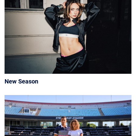
New Season