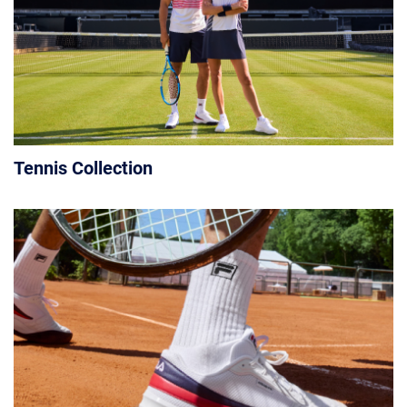
Tennis Collection