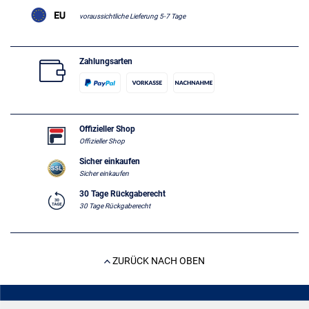
voraussichtliche Lieferung 5-7 Tage
Zahlungsarten
Offizieller Shop
Offizieller Shop
Sicher einkaufen
Sicher einkaufen
30 Tage Rückgaberecht
30 Tage Rückgaberecht
ZURÜCK NACH OBEN