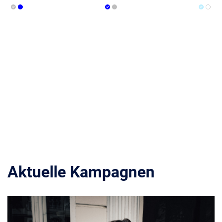
Aktuelle Kampagnen