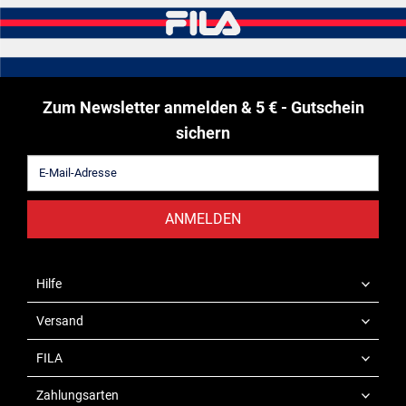
Zum Newsletter anmelden & 5 € - Gutschein
sichern
ANMELDEN
Hilfe
Versand
FILA
Zahlungsarten