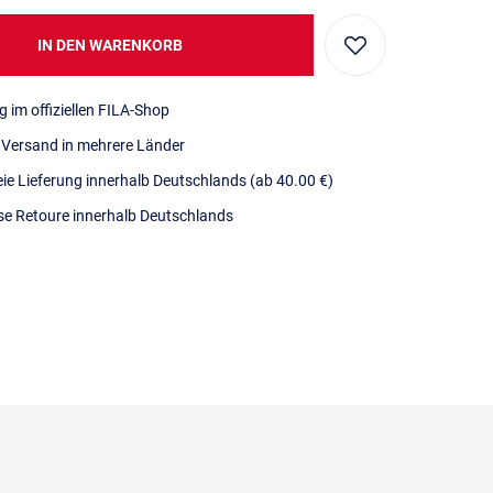
IN DEN WARENKORB
g im offiziellen FILA-Shop
r Versand in mehrere Länder
eie Lieferung innerhalb Deutschlands
(ab 40.00 €)
se Retoure innerhalb Deutschlands