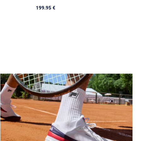
199.95 €