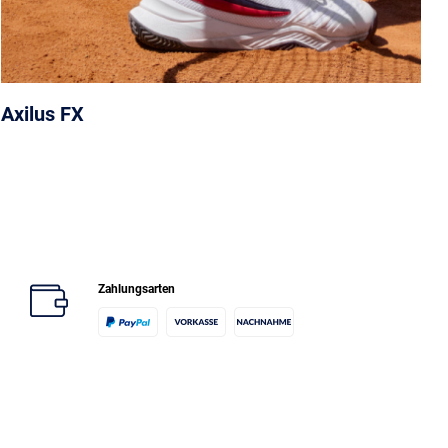
Axilus FX
Zahlungsarten