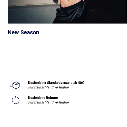
New Season
Kostenloser Standardversand ab 40€
Für Deutschland verfügbar
Kostenlose Retoure
Für Deutschland verfügbar