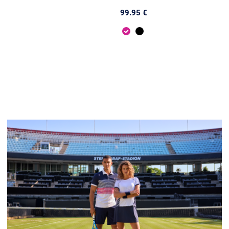
99.95 €