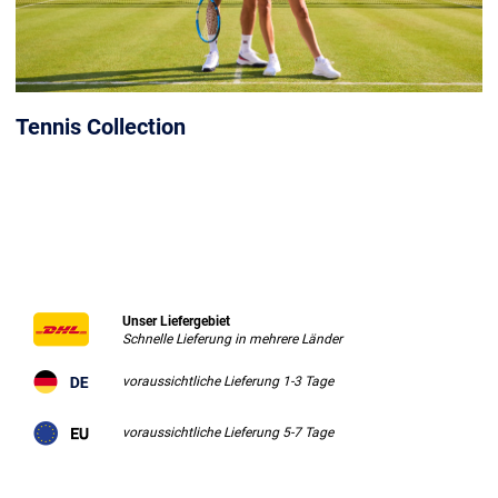
Tennis Collection
Unser Liefergebiet
Schnelle Lieferung in mehrere Länder
voraussichtliche Lieferung 1-3 Tage
voraussichtliche Lieferung 5-7 Tage