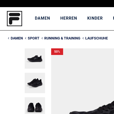
DAMEN
HERREN
KINDER
DAMEN
SPORT
RUNNING & TRAINING
LAUFSCHUHE
50
%