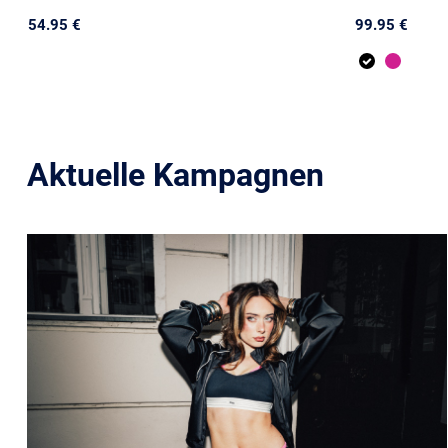
54.95 €
99.95 €
Aktuelle Kampagnen