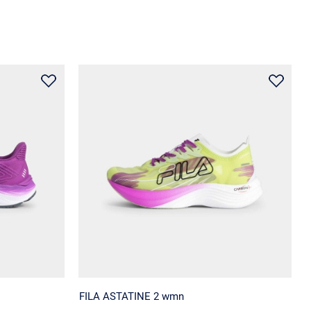
FILA ASTATINE 2 wmn