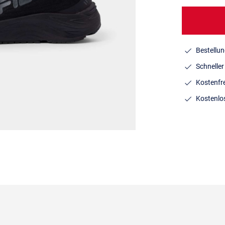
Bestellun
Schnelle
Kostenfr
Kostenlo