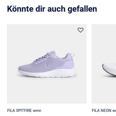
Könnte dir auch gefallen
FILA SPITFIRE wmn
FILA NEON 