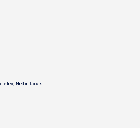
ijnden, Netherlands