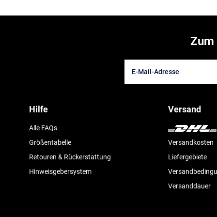
Zum 
Hilfe
Versand
Alle FAQs
Größentabelle
Versandkosten
Retouren & Rückerstattung
Liefergebiete
Hinweisgebersystem
Versandbeding
Versanddauer