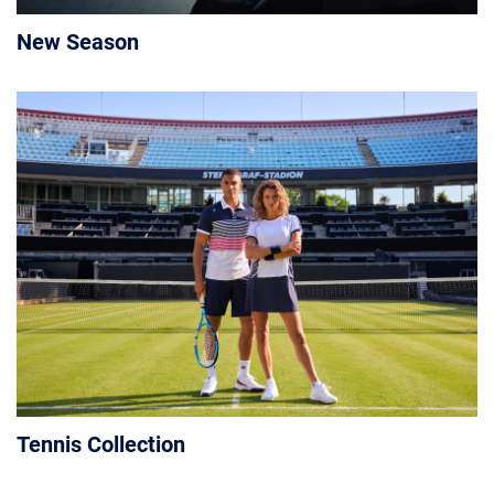
New Season
Tennis Collection