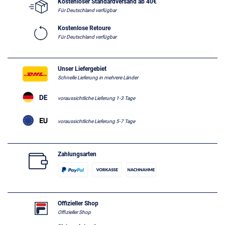
Kostenloser Standardversand ab 40€
Für Deutschland verfügbar
Kostenlose Retoure
Für Deutschland verfügbar
Unser Liefergebiet
Schnelle Lieferung in mehrere Länder
voraussichtliche Lieferung 1-3 Tage
voraussichtliche Lieferung 5-7 Tage
Zahlungsarten
Offizieller Shop
Offizieller Shop