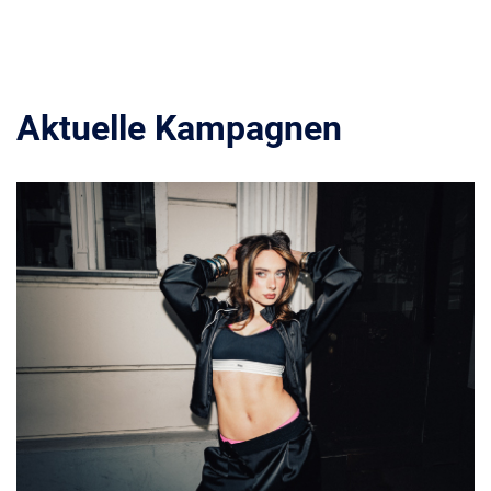
Aktuelle Kampagnen