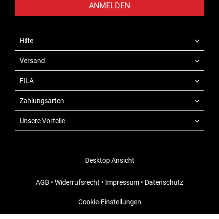
ANMELDEN
Hilfe
Versand
FILA
Zahlungsarten
Unsere Vorteile
Desktop Ansicht
AGB
•
Widerrufsrecht
•
Impressum
•
Datenschutz
Cookie-Einstellungen