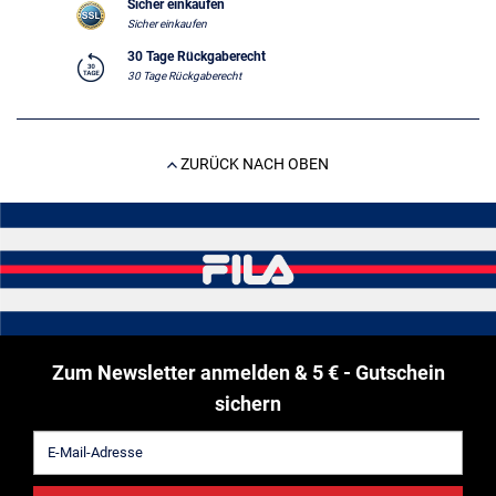
Sicher einkaufen
Sicher einkaufen
30 Tage Rückgaberecht
30 Tage Rückgaberecht
ZURÜCK NACH OBEN
Zum Newsletter anmelden & 5 € - Gutschein
sichern