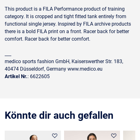
This product is a FILA Performance product of training
category. It is cropped and tight fitted tank entirely from
functional single jersey. Inspired by FILA archive products
there is a bold FILA print on a front. Racer back for better
comfort. Racer back for better comfort.
___
medico sports fashion GmbH, Kaiserswerther Str. 183,
40474 Düsseldorf, Germany www.medico.eu
Artikel Nr.
: 6622605
Könnte dir auch gefallen