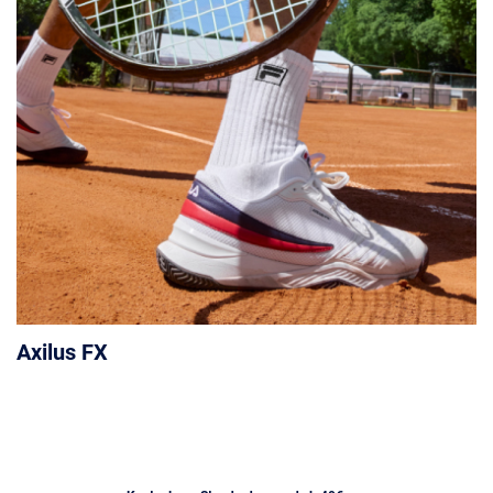
Axilus FX