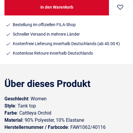
In den Warenkorb
Bestellung im offiziellen FILA-Shop
Schneller Versand in mehrere Länder
Kostenfreie Lieferung innerhalb Deutschlands
(ab 40.00 €)
Kostenlose Retoure innerhalb Deutschlands
Über dieses Produkt
Geschlecht
: Women
Style
: Tank top
Farbe
: Cattleya Orchid
Material
: 90% Polyester, 10% Elastane
Herstellernummer / Farbcode
: FAW1062/40116