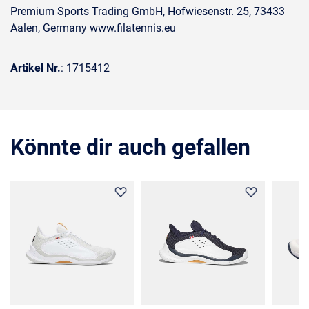
Premium Sports Trading GmbH, Hofwiesenstr. 25, 73433
Aalen, Germany www.filatennis.eu
Artikel Nr.
: 1715412
Könnte dir auch gefallen
50%