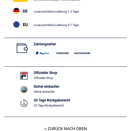
voraussichtliche Lieferung 1-3 Tage
voraussichtliche Lieferung 5-7 Tage
Zahlungsarten
Offizieller Shop
Offizieller Shop
Sicher einkaufen
Sicher einkaufen
30 Tage Rückgaberecht
30 Tage Rückgaberecht
ZURÜCK NACH OBEN