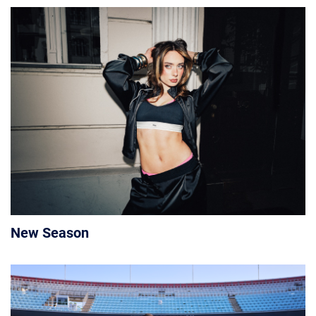
New Season