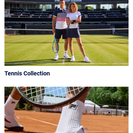
Tennis Collection