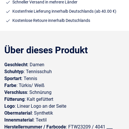
Schneller Versand in mehrere Länder
Kostenfreie Lieferung innerhalb Deutschlands
(ab 40.00 €)
Kostenlose Retoure innerhalb Deutschlands
Über dieses Produkt
Geschlecht
: Damen
Schuhtyp
: Tennisschuh
Sportart
: Tennis
Farbe
: Türkis/ Weiß
Verschluss
: Schnürung
Fütterung
: Kalt gefüttert
Logo
: Linear Logo an der Seite
Obermaterial
: Synthetik
Innenmaterial
: Textil
Herstellernummer / Farbcode
: FTW23209 / 4041 ___